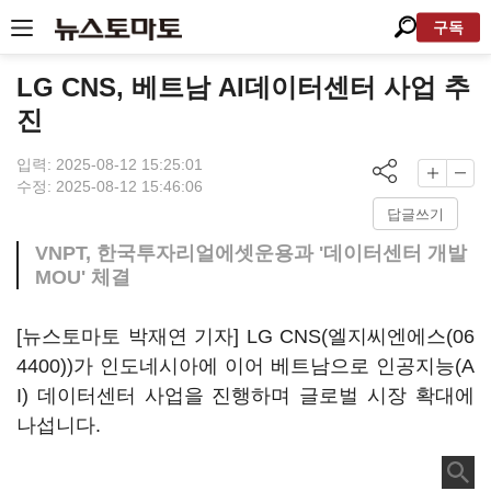
구독
LG CNS, 베트남 AI데이터센터 사업 추
진
입력: 2025-08-12 15:25:01
수정: 2025-08-12 15:46:06
답글쓰기
VNPT, 한국투자리얼에셋운용과 '데이터센터 개발
MOU' 체결
[뉴스토마토 박재연 기자] LG CNS
(
엘지씨엔에스(06
4400))
가 인도네시아에 이어 베트남으로 인공지능(A
I) 데이터센터 사업을 진행하며 글로벌 시장 확대에
나섭니다.