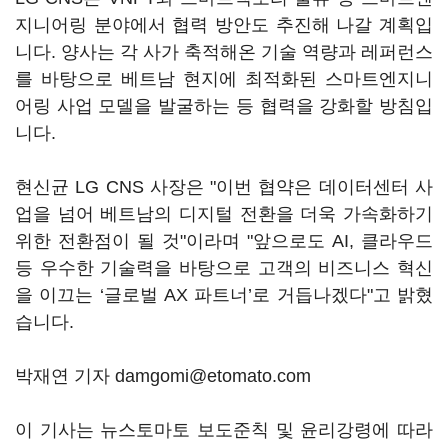
지니어링 분야에서 협력 방안도 추진해 나갈 계획입
니다. 양사는 각 사가 축적해온 기술 역량과 레퍼런스
를 바탕으로 베트남 현지에 최적화된 스마트엔지니
어링 사업 모델을 발굴하는 등 협력을 강화할 방침입
니다.
현신균 LG CNS 사장은 "이번 협약은 데이터센터 사
업을 넘어 베트남의 디지털 전환을 더욱 가속화하기
위한 전환점이 될 것"이라며 "앞으로도 AI, 클라우드
등 우수한 기술력을 바탕으로 고객의 비즈니스 혁신
을 이끄는 ‘글로벌 AX 파트너’로 거듭나겠다"고 밝혔
습니다.
박재연 기자 damgomi@etomato.com
이 기사는 뉴스토마토 보도준칙 및 윤리강령에 따라