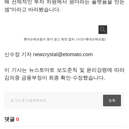
해 선제적인 투자 차원에서 원더라는 플랫폼을 만든
셈"이라고 바라봤습니다.
롯데손해보험의 원더 광고 화면 캡처. (사진=롯데손해보험)
신수정 기자 newcrystal@etomato.com
이 기사는 뉴스토마토 보도준칙 및 윤리강령에 따라
김의중 금융부장이 최종 확인·수정했습니다.
댓글
0