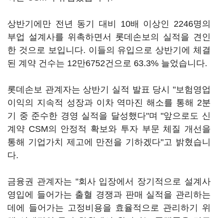
상반기에만 전년 동기 대비 10배 이상인 2246명의
부업 설계사를 위촉하면서 롯데손보의 실적을 견인
한 것으로 보입니다. 이들의 유입으로 상반기에 체결
된 계약 건수는 12만6752건으로 63.3% 늘었습니다.
롯데손보 관계자는 상반기 실적 발표 당시 "보험영업
이익의 지속적 성장과 이차 역마진 해소를 통해 2분
기 중 준수한 경영 실적을 달성했다"며 "앞으로도 신
계약 CSM의 안정적 확보와 투자 부문 체질 개선을
통해 기업가치 제고에 만전을 기하겠다"고 밝혔습니
다.
금융권 관계자는 "회사 입장에서 장기적으로 설계사
영입에 들어가는 출혈 경쟁과 판매 실적을 관리하는
데에 들어가는 고정비용을 효율적으로 관리하기 위