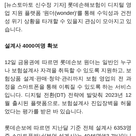
[뉴스토마토 신수정 기자] 롯데손해보험이 디지털 영
업 지원 플랫폼 '원더(wonder)'를 통해 수익성과 건전
성 위기 상황을 타개할 수 있을지 관심이 모아지고 있
습니다.
설계사 4000여명 확보
12일 금융권에 따르면 롯데손보 원더는 일반인 누구
나 보험설계사 자격을 취득할 수 있도록 지원하고, 보
험상품 설계·판매·청약·관리까지 보험 영업의 전 과
정을 스마트폰을 통해 이뤄질 수 있도록 하는 서비스
입니다. 디지털 전환(DT) 전략에 발맞춰 2023년 12
월 출시된 플랫폼으로, 보험설계사 진입장벽을 허물
었다는 평가를 받은 바 있습니다.
롯데손보에 따르면 지난달 기준 전체 설계사 6353명