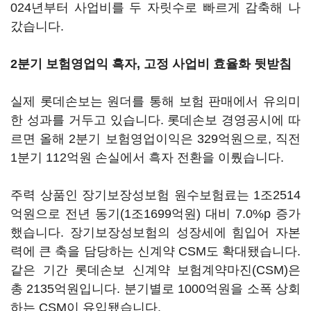
024년부터 사업비를 두 자릿수로 빠르게 감축해 나
갔습니다.
2분기 보험영업익 흑자, 고정 사업비 효율화 뒷받침
실제 롯데손보는 원더를 통해 보험 판매에서 유의미
한 성과를 거두고 있습니다. 롯데손보 경영공시에 따
르면 올해 2분기 보험영업이익은 329억원으로, 직전
1분기 112억원 손실에서 흑자 전환을 이뤘습니다.
주력 상품인 장기보장성보험 원수보험료는 1조2514
억원으로 전년 동기(1조1699억원) 대비 7.0%p 증가
했습니다. 장기보장성보험의 성장세에 힘입어 자본
력에 큰 축을 담당하는 신계약 CSM도 확대됐습니다.
같은 기간 롯데손보 신계약 보험계약마진(CSM)은
총 2135억원입니다. 분기별로 1000억원을 소폭 상회
하는 CSM이 유입됐습니다.