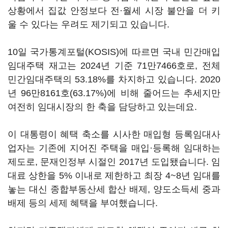
상황에서 집값 안정보다 전·월세 시장 불안을 더 키
울 수 있다는 우려도 제기되고 있습니다.
10일 국가통계포털(KOSIS)에 따르면 국내 민간매입
임대주택 재고는 2024년 기준 71만7466호로, 전체
민간임대주택의 53.18%를 차지하고 있습니다. 2020
년 96만8161호(63.17%)에 비해 줄어드는 추세지만
여전히 임대시장의 한 축을 담당하고 있는데요.
이 대통령이 혜택 축소를 시사한 매입형 등록임대사
업자는 기존에 지어진 주택을 매입·등록해 임대하는
제도로, 문재인정부 시절인 2017년 도입됐습니다. 임
대료 상한을 5% 이내로 제한하고 최장 4~8년 임대를
놓는 대신 종합부동산세 합산 배제, 양도소득세 중과
배제 등의 세제 혜택을 부여했습니다.