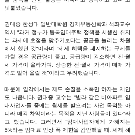
덧붙였습니다.
권대중 한성대 일반대학원 경제부동산학과 석좌교수
역시 "과거 정부가 등록임대주택 정책을 시행한 취지
는 과세에 초점을 맞추기보다는 공급을 늘리는 차원
에서 했던 것"이라며 "세제 혜택을 폐지하는 규제를
가할 경우 공급량이 줄고, 공급량이 감소하면 전·월
세 가격이 올라가며, 상승한 전·월세 가격이 매매 가
격도 밀어 올릴 것"이라고 우려했습니다.
때문에 일각에서는 제도 손질을 소폭만 하자는 제안
도 나옵니다. 권대중 교수는 "빌라 같은 비아파트 임
대사업자들 중에는 월세를 받으려는 사업 목적뿐 아
니라 매각 차익이라는 목적을 지닌 사람들이 있다"라
고 했습니다. 그러면서 "임대사업자에게 가해지는
5%라는 임대료 인상 폭 제한을 감안했을 때, 세제 혜