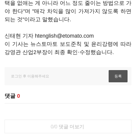
택을 없애는 게 아니라 어느 정도 줄이는 방법으로 가
야 한다"며 "매각 차익을 많이 가져가지 않도록 하면
되는 것"이라고 말했습니다.
신태현 기자 htenglish@etomato.com
이 기사는 뉴스토마토 보도준칙 및 윤리강령에 따라
강영관 산업2부장이 최종 확인·수정했습니다.
댓글
0
0/0
댓글 더보기