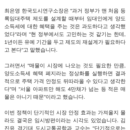
최은영 한국도시연구소장은 "과거 정부가 맨 처음 등
록임대주택 제도를 설계할 때부터 임대인에게 양도
소득세에 대한 혜택을 주는 것은 과도하다고 생각했
었다"라며 "현 정부에서도 고민하는 것 같기는 한데,
1년이든 유예 기간을 두고 제도의 재설계가 필요하다
고 본다"고 말했습니다.
그러면서 "매물이 시장에 나오는 것도 필요한 만큼,
양도소득세 혜택 폐지라는 정상화를 실행하면 결과
적으로 주택 가격 안정도 뒤따라올 수 있다고 생각한
다"며 "서울 아파트만 해도 4만채가 넘는 등 적은 매
물은 아니기 때문"이라고 했습니다.
이번 정책이 단기적인 시장 안정 효과는 가져올지 몰
라도 결국은 임시방편이라는 시각도 있었습니다. 김
진유 경기대 도시교통공학과 교수는 "단기적으로는