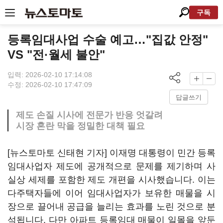
구독
등록임대사업 수술 예고…"집값 안정"
VS "전·월세 불안"
입력: 2026-02-10 17:14:08
수정: 2026-02-10 17:47:09
답글쓰기
제도 손질 시사에 전문가 반응 엇갈려
시장 혼란 막을 정밀한 대책 필요
[뉴스토마토 신태현 기자] 이재명 대통령이 민간 등록
임대사업자 제도에 공개적으로 문제를 제기하며 사
실상 세제를 포함한 제도 개편을 시사했습니다. 이는
다주택자들에 이어 임대사업자가 보유한 매물을 시
장으로 끌어내 공급을 늘리는 효과를 노린 것으로 분
석됩니다. 다만 아파트 등록임대 매물이 일몰을 앞둔