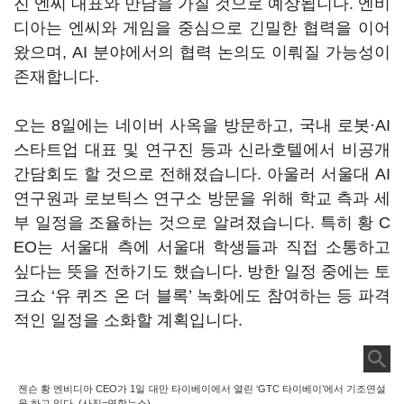
진 엔씨 대표와 만남을 가질 것으로 예상됩니다. 엔비
디아는 엔씨와 게임을 중심으로 긴밀한 협력을 이어
왔으며, AI 분야에서의 협력 논의도 이뤄질 가능성이
존재합니다.
오는 8일에는 네이버 사옥을 방문하고, 국내 로봇·AI
스타트업 대표 및 연구진 등과 신라호텔에서 비공개
간담회도 할 것으로 전해졌습니다. 아울러 서울대 AI
연구원과 로보틱스 연구소 방문을 위해 학교 측과 세
부 일정을 조율하는 것으로 알려졌습니다. 특히 황 C
EO는 서울대 측에 서울대 학생들과 직접 소통하고
싶다는 뜻을 전하기도 했습니다. 방한 일정 중에는 토
크쇼 ‘유 퀴즈 온 더 블록’ 녹화에도 참여하는 등 파격
적인 일정을 소화할 계획입니다.
젠슨 황 엔비디아 CEO가 1일 대만 타이베이에서 열린 ‘GTC 타이베이’에서 기조연설
을 하고 있다. (사진=연합뉴스)