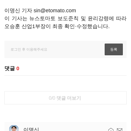
이명신 기자 sin@etomato.com
이 기사는 뉴스토마토 보도준칙 및 윤리강령에 따라
오승훈 산업1부장이 최종 확인·수정했습니다.
댓글
0
0/0
댓글 더보기
이명신