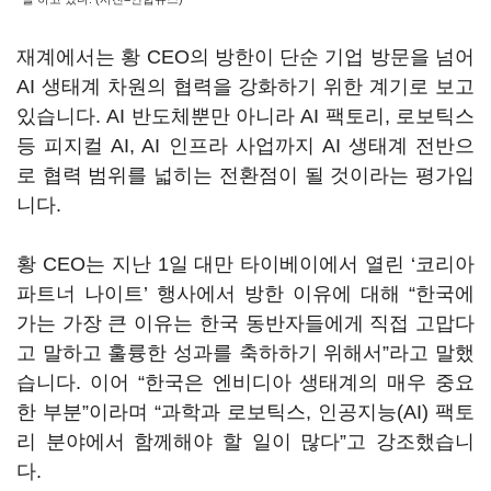
재계에서는 황 CEO의 방한이 단순 기업 방문을 넘어
AI 생태계 차원의 협력을 강화하기 위한 계기로 보고
있습니다. AI 반도체뿐만 아니라 AI 팩토리, 로보틱스
등 피지컬 AI, AI 인프라 사업까지 AI 생태계 전반으
로 협력 범위를 넓히는 전환점이 될 것이라는 평가입
니다.
황 CEO는 지난 1일 대만 타이베이에서 열린 ‘코리아
파트너 나이트’ 행사에서 방한 이유에 대해 “한국에
가는 가장 큰 이유는 한국 동반자들에게 직접 고맙다
고 말하고 훌륭한 성과를 축하하기 위해서”라고 말했
습니다. 이어 “한국은 엔비디아 생태계의 매우 중요
한 부분”이라며 “과학과 로보틱스, 인공지능(AI) 팩토
리 분야에서 함께해야 할 일이 많다”고 강조했습니
다.