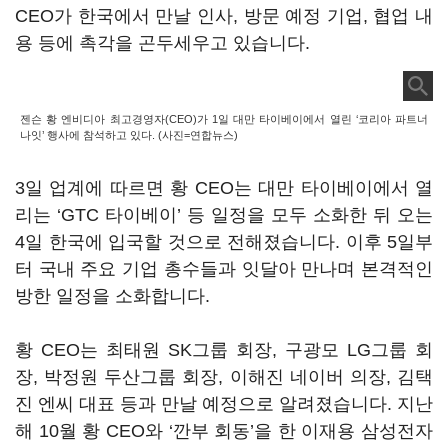
CEO가 한국에서 만날 인사, 방문 예정 기업, 협업 내
용 등에 촉각을 곤두세우고 있습니다.
젠슨 황 엔비디아 최고경영자(CEO)가 1일 대만 타이베이에서 열린 ‘코리아 파트너
나잇’ 행사에 참석하고 있다. (사진=연합뉴스)
3일 업계에 따르면 황 CEO는 대만 타이베이에서 열
리는 ‘GTC 타이베이’ 등 일정을 모두 소화한 뒤 오는
4일 한국에 입국할 것으로 전해졌습니다. 이후 5일부
터 국내 주요 기업 총수들과 잇달아 만나며 본격적인
방한 일정을 소화합니다.
황 CEO는 최태원 SK그룹 회장, 구광모 LG그룹 회
장, 박정원 두산그룹 회장, 이해진 네이버 의장, 김택
진 엔씨 대표 등과 만날 예정으로 알려졌습니다. 지난
해 10월 황 CEO와 ‘깐부 회동’을 한 이재용 삼성전자