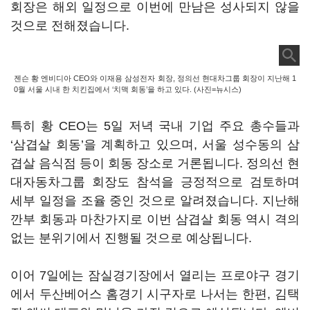
회장은 해외 일정으로 이번에 만남은 성사되지 않을
것으로 전해졌습니다.
젠슨 황 엔비디아 CEO와 이재용 삼성전자 회장, 정의선 현대차그룹 회장이 지난해 1
0월 서울 시내 한 치킨집에서 ‘치맥 회동’을 하고 있다. (사진=뉴시스)
특히 황 CEO는 5일 저녁 국내 기업 주요 총수들과
‘삼겹살 회동’을 계획하고 있으며, 서울 성수동의 삼
겹살 음식점 등이 회동 장소로 거론됩니다. 정의선 현
대자동차그룹 회장도 참석을 긍정적으로 검토하며
세부 일정을 조율 중인 것으로 알려졌습니다. 지난해
깐부 회동과 마찬가지로 이번 삼겹살 회동 역시 격의
없는 분위기에서 진행될 것으로 예상됩니다.
이어 7일에는 잠실경기장에서 열리는 프로야구 경기
에서 두산베어스 홈경기 시구자로 나서는 한편, 김택