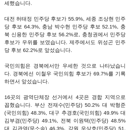
세했습니다.
대전 허태정 민주당 후보가 55.9%, 세종 조상현 민주
당 후보 64.3%, 충남 박수현 민주당 후보 52.1%, 충
북 신용한 민주당 후보 56.2%로, 충청권에서 민주당
후보가 우위를 보였습니다. 제주에서도 위성곤 민주
당 후보 62.2%로 앞섰습니다.
국민의힘은 경북에서만 우세한 것으로 나타났습니
다. 경북에선 이철우 국민의힘 후보가 69.7%를 기록
하면서 앞섰습니다.
16곳의 광역단체장 선거에서 4곳은 경합 지역으로
꼽혔습니다. 부산 전재수(민주당) 50.2% 대 박형준
(국민의힘) 48.3%, 대구 추경호(국민의힘) 49.9% 대
김부겸(민주당) 49.1%, 전북 이원택(민주당) 48.5%
대 김관영(무소속) 46.3%, 강원 우상호(민주당) 51.