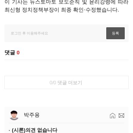
이 기사는 뉴스토마토 보도준칙 및 윤리강령에 따라
최신형 정치정책부장이 최종 확인·수정했습니다.
댓글
0
0/0
댓글 더보기
박주용
(시론)의견 없습니다