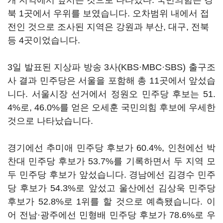
개 지역에서 앞서는 것으로 나타났다. 국민의힘은 경
북 1곳에서 우위를 보였습니다. 오차범위 내에서 접
전인 것으로 조사된 지역은 강원과 부산, 대구, 전북
등 4곳이었습니다.
3일 발표된 지상파 방송 3사(KBS·MBC·SBS) 출구조
사 결과 민주당은 서울을 포함해 총 11곳에서 앞섰습
니다. 서울시장 선거에서 정원오 민주당 후보는 51.
4%로, 46.0%를 얻은 오세훈 국민의힘 후보에 우세한
것으로 나타났습니다.
경기에선 추미애 민주당 후보가 60.4%, 인천에선 박
찬대 민주당 후보가 53.7%를 기록하면서 두 지역 모
두 민주당 후보가 앞섰습니다. 경남에선 김경수 민주
당 후보가 54.3%로 앞섰고 울산에선 김상욱 민주당
후보가 52.8%로 1위를 할 것으로 예측됐습니다. 이
어 전남·광주에선 민형배 민주당 후보가 78.6%로 우