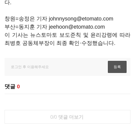
다.
창원=송정은 기자 johnnysong@etomato.com
부산=동지훈 기자 jeehoon@etomato.com
이 기사는 뉴스토마토 보도준칙 및 윤리강령에 따라
최병호 공동체부장이 최종 확인·수정했습니다.
댓글
0
0/0
댓글 더보기