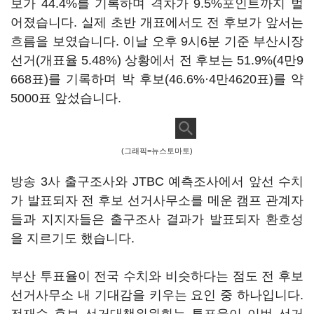
보가 44.4%를 기록하며 격차가 9.5%포인트까지 벌
어졌습니다. 실제 초반 개표에서도 전 후보가 앞서는
흐름을 보였습니다. 이날 오후 9시6분 기준 부산시장
선거(개표율 5.48%) 상황에서 전 후보는 51.9%(4만9
668표)를 기록하며 박 후보(46.6%·4만4620표)를 약
5000표 앞섰습니다.
(그래픽=뉴스토마토)
방송 3사 출구조사와 JTBC 예측조사에서 앞선 수치
가 발표되자 전 후보 선거사무소를 메운 캠프 관계자
들과 지지자들은 출구조사 결과가 발표되자 환호성
을 지르기도 했습니다.
부산 투표율이 전국 수치와 비슷하다는 점도 전 후보
선거사무소 내 기대감을 키우는 요인 중 하나입니다.