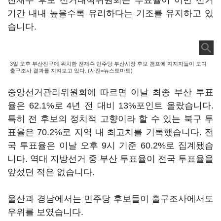
전재수 후보 선거대책위원회는 투표율이 이번 선거
기간 내내 높을수록 유리하다는 기조를 유지하고 있
습니다.
3일 오후 부산진구에 위치한 전재수 민주당 부산시장 후보 캠프에 지지자들이 모여
출구조사 결과를 지켜보고 있다. (사진=뉴스토마토)
중앙선거관리위원회에 따르면 이날 최종 부산 투표
율은 62.1%로 4년 전 대비 13%포인트 올랐습니다.
특히 전 후보의 정치적 고향이라 할 수 있는 북구 투
표율은 70.2%로 지역 내 최고치를 기록했습니다. 전
국 투표율은 이날 오후 9시 기준 60.2%로 집계됐습
니다. 역대 지방선거 중 부산 투표율이 전국 투표율을
앞섰던 적은 없습니다.
울산과 경남에서는 민주당 후보들이 출구조사에서도
우위를 보였습니다.