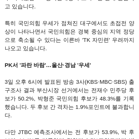
고 있습니다.
특히 국민의힘 우세가 점쳐진 대구에서도 초접전 양
상이 나타나면서 국민의힘은 경북 중심의 지역 정당
으로 축소될 수 있다는 이른바 'TK 자민련' 우려까지
나오고 있습니다.
PK서 '파란 바람'…울산·경남 '우세'
3일 오후 6시에 발표된 방송 3사(KBS·MBC·SBS) 출
구조사 결과 부산시장 선거에서는 전재수 민주당 후
보가 50.2%, 박형준 국민의힘 후보가 48.3%를 기록
했습니다. 두 후보 간 격차는 1.9%포인트에 불과합니
다.
다만 JTBC 예측조사에서는 전 후보가 53.9%, 박 후