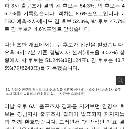
파 3사 출구조사 결과 김 후보는 54.3%, 박 후보는 4
5.7%를 기록했습니다. 격차는 8.6%포인트입니다. J
TBC 예측조사에서도 김 후보 52.3%, 박 후보 47.7%
로 김 후보가 4.6%포인트 앞섰습니다.
다만 초반 개표에서는 두 후보가 접전을 벌였습니다.
오후 9시17분 기준 경남지사 선거(개표율 9.02%) 상
황에서 박 후보는 51.24%(8만124표), 김 후보는 48.7
5%(7만6243표)를 기록했습니다.
3일 김경수 민주당 경남도지사 후보(앞줄 오른쪽 네번째)가 오후 6시 방송 3사 출구
조사 결과가 발표되자 환호하고 있다. (사진=뉴스토마토)
이날 오후 6시 출구조사 결과를 지켜보던 김경수 후
보는 경남지사 출구조사 결과가 발표되자 지지자들
과 함께 환호했습니다. 그러면서 "최종적인 개표 결