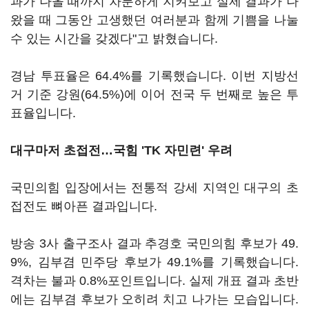
과가 나올 때까지 차분하게 지켜보고 실제 결과가 나
왔을 때 그동안 고생했던 여러분과 함께 기쁨을 나눌
수 있는 시간을 갖겠다"고 밝혔습니다.
경남 투표율은 64.4%를 기록했습니다. 이번 지방선
거 기준 강원(64.5%)에 이어 전국 두 번째로 높은 투
표율입니다.
대구마저 초접전…국힘 'TK 자민련' 우려
국민의힘 입장에서는 전통적 강세 지역인 대구의 초
접전도 뼈아픈 결과입니다.
방송 3사 출구조사 결과 추경호 국민의힘 후보가 49.
9%, 김부겸 민주당 후보가 49.1%를 기록했습니다.
격차는 불과 0.8%포인트입니다. 실제 개표 결과 초반
에는 김부겸 후보가 오히려 치고 나가는 모습입니다.