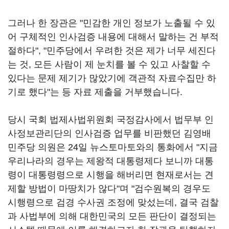
그러나 한 장관은 "민감한 개인 정보가 노출될 수 있
어 구체적인 인사검증 내용에 대해서 말하는 건 부적
절하다", "민주당에서 우려한 것은 제가 너무 세진다
는 것, 모든 사람이 제 눈치를 볼 수 있고 사찰할 수
있다는 문제 제기가 많았기에 객관적 자료수집만 하
기로 했다"는 등 자료 제출을 거부했습니다.
당시 국회 법제사법위원회 국정감사에서 법무부 인
사정보관리단의 인사검증 업무를 비판했던 김영배
민주당 의원은 24일 뉴스토마토와의 통화에서 "지금
우리나라의 경우는 제왕적 대통령제다 보니까 대통
령이 대통령령으로 시행을 해버리면 현재로서는 견
제할 방법이 마땅치가 않다"며 "검수원복의 경우도
시행령으로 검경 수사권 조정에 맞섰는데, 결국 검찰
과 사법부에 의해 대한민국의 모든 판단이 결정되는