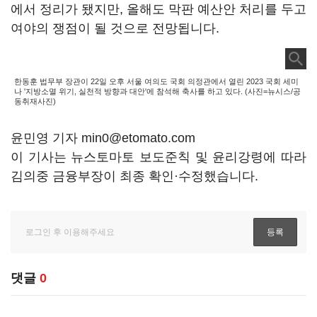
에서 정리가 됐지만, 올해도 막판 예산안 처리를 두고
여야의 쟁점이 될 것으로 전망됩니다.
한동훈 법무부 장관이 22일 오후 서울 여의도 국회 의정관에서 열린 2023 국회 세미
나 '지방소멸 위기, 실천적 방향과 대안'에 참석해 축사를 하고 있다. (사진=뉴시스/공
동취재사진)
윤민영 기자 min0@etomato.com
이 기사는 뉴스토마토 보도준칙 및 윤리강령에 따라
김의중 금융부장이 최종 확인·수정했습니다.
댓글
0