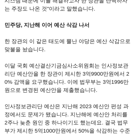
시스템 때문에 이를 해결하고자 한 장관을 탄핵하자
는 주장도 나온 것"이라고 말했습니다.
민주당, 지난해 이어 예산 삭감 나서
한 장관의 이 같은 태도에 뿔난 야당은 예산 삭감으로
맞불을 놨습니다.
이달 국회 예산결산기금심사소위원회는 인사정보관
리단 예산안을 한 장관이 제시한 3억9900만원에서 2
0% 감액을 요구했습니다. 이에 법무부는 3억1996만
원으로 변경된 예산안을 제출했습니다.
인사정보관리단 예산은 지난해 2023 예산안 편성 과
정에서도 문제가 됐습니다. 지난해에 예산안 처리를
2주나 늦춘 원인 중 하나이기도 했는데요. 결국 법무
부가 제시한 5억1000만원에서 50%을 삭감하는 수준