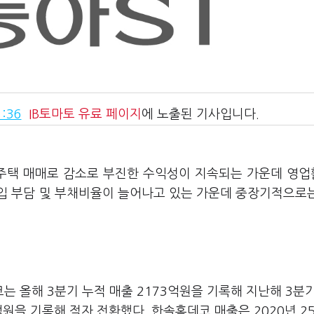
:36
IB토마토
유료 페이지
에 노출된 기사입니다.
주택 매매로 감소로 부진한 수익성이 지속되는 가운데 영
입 부담 및 부채비율이 늘어나고 있는 가운데 중장기적으로
 올해 3분기 누적 매출 2173억원을 기록해 지난해 3분
원을 기록해 적자 전환했다. 한솔홈데코 매출은 2020년 2