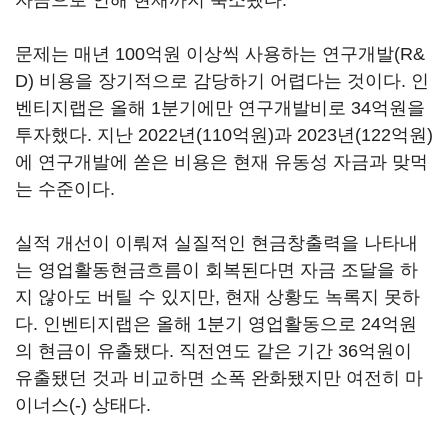
자금으로 인해 현재까지 축소됐다.
문제는 매년 100억원 이상씩 사용하는 연구개발(R&
D) 비용을 장기적으로 감당하기 어렵다는 것이다. 인
벤티지랩은 올해 1분기에만 연구개발비로 34억원을
투자했다. 지난 2022년(110억원)과 2023년(122억원)
에 연구개발에 쏟은 비용은 현재 유동성 자금과 맞먹
는 수준이다.
실적 개선이 이뤄져 실질적인 현금창출력을 나타내
는 영업활동현금흐름이 회복된다면 자금 조달을 하
지 않아도 버틸 수 있지만, 현재 상황도 녹록지 못하
다. 인벤티지랩은 올해 1분기 영업활동으로 24억원
의 현금이 유출됐다. 직전연도 같은 기간 36억원이
유출됐던 것과 비교하면 소폭 완화됐지만 여전히 마
이너스(-) 상태다.