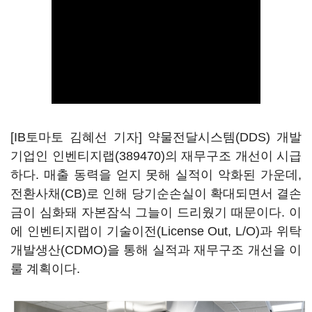
[IB토마토 김혜선 기자] 약물전달시스템(DDS) 개발
기업인
인벤티지랩(389470)
의 재무구조 개선이 시급
하다. 매출 동력을 얻지 못해 실적이 악화된 가운데,
전환사채(CB)로 인해 당기순손실이 확대되면서 결손
금이 심화돼 자본잠식 그늘이 드리웠기 때문이다. 이
에 인벤티지랩이 기술이전(License Out, L/O)과 위탁
개발생산(CDMO)을 통해 실적과 재무구조 개선을 이
룰 계획이다.