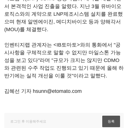
서 본격적인 사업 진출을 알렸다. 지난 3월 유바이오
로직스와의 계약으로 LNP제조시스템 설치를 완료했
으며 현재 알엔에이진, 메디치바이오 등과 양해각서
(MOU)를 체결했다.
인벤티지랩 관계자는 <IB토마토>와의 통화에서 "공
시사항을 구체적으로 말할 수 없지만 마일스톤 가능
성을 보고 있다"라며 "규모가 크지는 않지만 CDMO
와 관련된 수주 작업도 진행되고 있기 때문에 올해 하
반기에는 실적 개선을 이룰 것"이라고 말했다.
김혜선 기자 hsunn@etomato.com