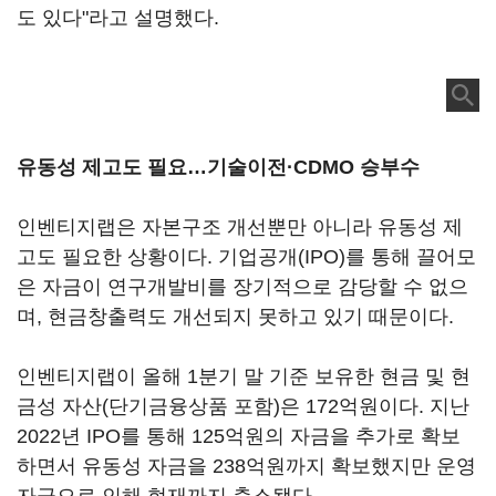
도 있다"라고 설명했다.
유동성 제고도 필요…기술이전·CDMO 승부수
인벤티지랩은 자본구조 개선뿐만 아니라 유동성 제
고도 필요한 상황이다. 기업공개(IPO)를 통해 끌어모
은 자금이 연구개발비를 장기적으로 감당할 수 없으
며, 현금창출력도 개선되지 못하고 있기 때문이다.
인벤티지랩이 올해 1분기 말 기준 보유한 현금 및 현
금성 자산(단기금융상품 포함)은 172억원이다. 지난
2022년 IPO를 통해 125억원의 자금을 추가로 확보
하면서 유동성 자금을 238억원까지 확보했지만 운영