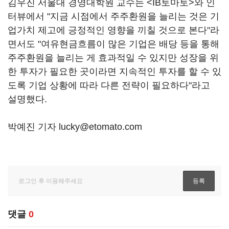
김우진 서울대 경영대학원 교수는 <IB토마토>와 인
터뷰에서 "지금 시점에서 주주환원을 늘리는 것은 기
업가치 제고에 긍정적인 영향을 끼칠 것으로 본다"라
면서도 "여유현금흐름이 많은 기업은 배당 등을 통해
주주환원을 늘리는 게 효과적일 수 있지만 성장을 위
한 투자가 필요한 곳이라면 지속적인 투자를 할 수 있
도록 기업 상황에 따라 다른 전략이 필요하다"라고
설명했다.
박예진 기자 lucky@etomato.com
댓글
0