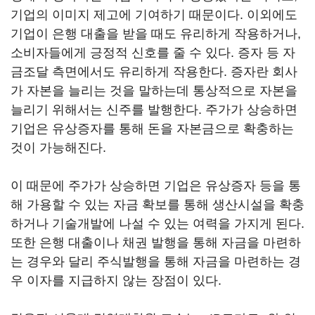
기업의 이미지 제고에 기여하기 때문이다. 이외에도
기업이 은행 대출을 받을 때도 유리하게 작용하거나,
소비자들에게 긍정적 신호를 줄 수 있다. 증자 등 자
금조달 측면에서도 유리하게 작용한다. 증자란 회사
가 자본을 늘리는 것을 말하는데 통상적으로 자본을
늘리기 위해서는 신주를 발행한다. 주가가 상승하면
기업은 유상증자를 통해 돈을 자본금으로 확충하는
것이 가능해진다.
이 때문에 주가가 상승하면 기업은 유상증자 등을 통
해 가용할 수 있는 자금 확보를 통해 생산시설을 확충
하거나 기술개발에 나설 수 있는 여력을 가지게 된다.
또한 은행 대출이나 채권 발행을 통해 자금을 마련하
는 경우와 달리 주식발행을 통해 자금을 마련하는 경
우 이자를 지급하지 않는 장점이 있다.