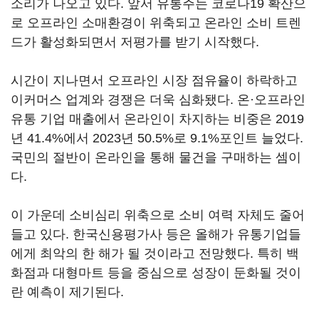
소리가 나오고 있다. 앞서 유통주는 코로나19 확산으
로 오프라인 소매환경이 위축되고 온라인 소비 트렌
드가 활성화되면서 저평가를 받기 시작했다.
시간이 지나면서 오프라인 시장 점유율이 하락하고
이커머스 업계와 경쟁은 더욱 심화됐다. 온·오프라인
유통 기업 매출에서 온라인이 차지하는 비중은 2019
년 41.4%에서 2023년 50.5%로 9.1%포인트 늘었다.
국민의 절반이 온라인을 통해 물건을 구매하는 셈이
다.
이 가운데 소비심리 위축으로 소비 여력 자체도 줄어
들고 있다. 한국신용평가사 등은 올해가 유통기업들
에게 최악의 한 해가 될 것이라고 전망했다. 특히 백
화점과 대형마트 등을 중심으로 성장이 둔화될 것이
란 예측이 제기된다.