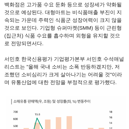
백화점은 고가품 수요 둔화 등으로 성장세가 약화될
것으로 예상된다. 대형마트는 비식품매출 부진이 지
속되는 가운데 주력인 식품군 성장여력이 크지 않을
것으로 보인다. 기업형 슈퍼마켓(SMM) 등이 근린형
(집근처) 식품 수요를 흡수하며 외형을 유지할 것으
로 전망되면서다.
서민호 한국신용평가 기업평가본부 서민호 수석애널
리스트는 "올해 국내 소비는 소폭 반등하겠지만, 저
조했던 소비심리가 크게 살아나기는 어려울 것"이라
며 유통산업에 대한 전망을 부정적으로 평가했다.