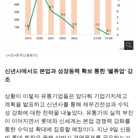
(사진=한국신용평가)
신년사에서도 본업과 성장동력 확보 통한 '밸류업' 강
조
상황이 이렇자 유통기업들은 앞다퉈 기업가치제고
계획을 발표하고 신년사를 통해 재무건전성과 수익
성 강화에 대한 전략을 내놓았다. 유통가의 실적 부진
이 이어지면서 롯데와 신세계는 본업 경쟁력 강화를
통한 수익성 확대에 집중할 예정이다. 지난 9일 신동
빈 롯데 회장은 올해 상반기 경영목표를 공유하는 V