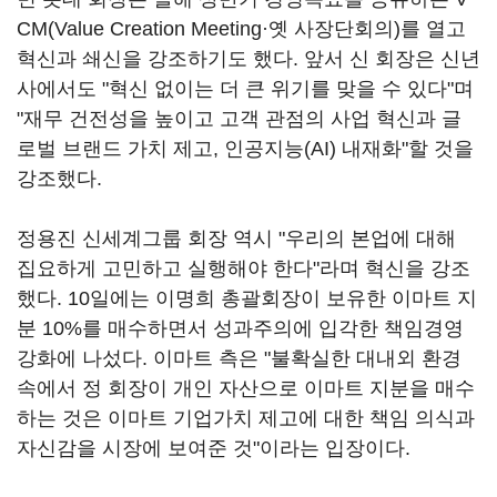
CM(Value Creation Meeting·옛 사장단회의)를 열고
혁신과 쇄신을 강조하기도 했다. 앞서 신 회장은 신년
사에서도 "혁신 없이는 더 큰 위기를 맞을 수 있다"며
"재무 건전성을 높이고 고객 관점의 사업 혁신과 글
로벌 브랜드 가치 제고, 인공지능(AI) 내재화"할 것을
강조했다.
정용진 신세계그룹 회장 역시 "우리의 본업에 대해
집요하게 고민하고 실행해야 한다"라며 혁신을 강조
했다. 10일에는 이명희 총괄회장이 보유한 이마트 지
분 10%를 매수하면서 성과주의에 입각한 책임경영
강화에 나섰다. 이마트 측은 "불확실한 대내외 환경
속에서 정 회장이 개인 자산으로 이마트 지분을 매수
하는 것은 이마트 기업가치 제고에 대한 책임 의식과
자신감을 시장에 보여준 것"이라는 입장이다.