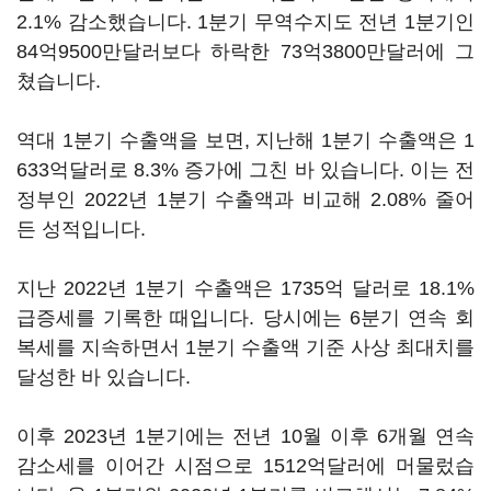
2.1% 감소했습니다. 1분기 무역수지도 전년 1분기인
84억9500만달러보다 하락한 73억3800만달러에 그
쳤습니다.
역대 1분기 수출액을 보면, 지난해 1분기 수출액은 1
633억달러로 8.3% 증가에 그친 바 있습니다. 이는 전
정부인 2022년 1분기 수출액과 비교해 2.08% 줄어
든 성적입니다.
지난 2022년 1분기 수출액은 1735억 달러로 18.1%
급증세를 기록한 때입니다. 당시에는 6분기 연속 회
복세를 지속하면서 1분기 수출액 기준 사상 최대치를
달성한 바 있습니다.
이후 2023년 1분기에는 전년 10월 이후 6개월 연속
감소세를 이어간 시점으로 1512억달러에 머물렀습