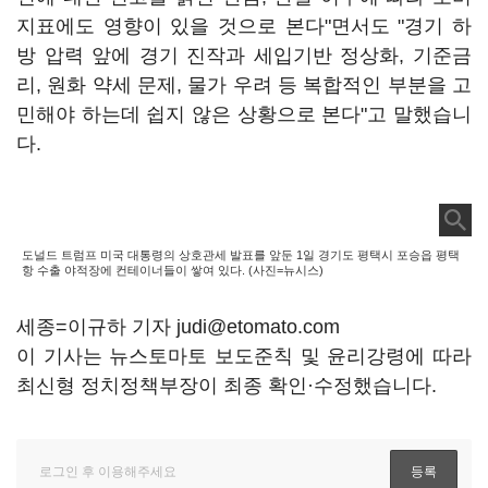
지표에도 영향이 있을 것으로 본다"면서도 "경기 하
방 압력 앞에 경기 진작과 세입기반 정상화, 기준금
리, 원화 약세 문제, 물가 우려 등 복합적인 부분을 고
민해야 하는데 쉽지 않은 상황으로 본다"고 말했습니
다.
도널드 트럼프 미국 대통령의 상호관세 발표를 앞둔 1일 경기도 평택시 포승읍 평택
항 수출 야적장에 컨테이너들이 쌓여 있다. (사진=뉴시스)
세종=이규하 기자 judi@etomato.com
이 기사는 뉴스토마토 보도준칙 및 윤리강령에 따라
최신형 정치정책부장이 최종 확인·수정했습니다.