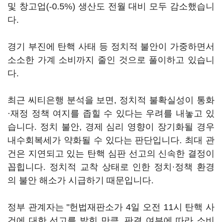
및 창고업(-0.5%) 생산도 전월 대비 모두 감소했습니
다.
경기 부진에 탄핵 사태 등 정치적 불안이 가중하면서
소소한 가계 소비까지 줄인 것으로 풀이하고 있습니
다.
최근 씨티은행 분석을 보면, 정치적 불확실성이 통화
·재정 정책 여지를 좁힐 수 있다는 우려를 내놓고 있
습니다. 정치 불안, 경제 심리 영향이 장기화될 경우
내수회복세가 약화될 수 있다는 판단입니다. 최대 관
건은 지연되고 있는 탄핵 심판 선고의 신속한 결정이
꼽힙니다. 정치적 교착 상태로 인한 정치·정책 환경
의 불안 해소가 시급하기 때문입니다.
정부 관계자는 "헌법재판소가 4일 오전 11시 탄핵 사
건에 대한 선고를 밝힌 만큼, 판결 여부에 따라 소비