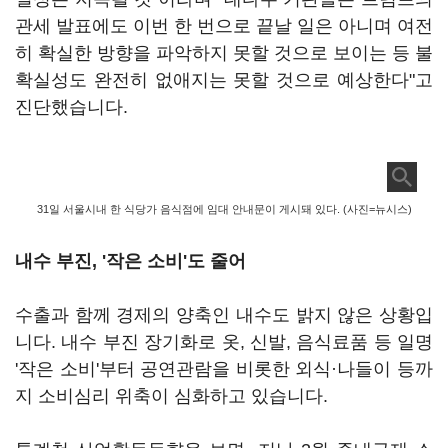
관세 발표에도 이번 한 번으로 끝날 일은 아니며 여전
히 확실한 방향을 파악하지 못할 것으로 보이는 등 불
확실성도 완전히 없애지는 못할 것으로 예상한다"고
진단했습니다.
31일 서울시내 한 식당가 음식점에 임대 안내문이 게시돼 있다. (사진=뉴시스)
내수 부진, '작은 소비'도 줄어
수출과 함께 경제의 양축인 내수도 밝지 않은 상황입
니다. 내수 부진 장기화로 옷, 신발, 음식료품 등 일명
'작은 소비'부터 공연관람을 비롯한 외식·나들이 등까
지 소비심리 위축이 심화하고 있습니다.