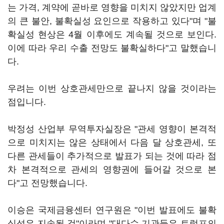
는 가격, 계약에 곧바로 영향을 미치지 않았지만 업계
의 큰 불안, 불확실성 요인으로 작용하고 있다"며 "불
확실성 현상은 4월 이후에도 계속될 것으로 보인다.
이에 따라 우리 수출 전망도 불확실하다"고 말했습니
다.
우려는 이번 상호관세만으로 끝나지 않을 것이라는
점입니다.
박정성 산업부 무역투자실장은 "관세 영향이 본격적
으로 미치지는 않은 상태에서 다음 달 상호관세, 또
다른 관세들이 추가적으로 발표가 되는 것에 따라 점
차 본격적으로 관세의 영향권에 들어갈 것으로 본
다"고 전망했습니다.
이승은 국제금융센터 연구원은 "이번 발표에도 불확
실성은 지속될 것"이라며 "대다수 기관들은 트럼프의