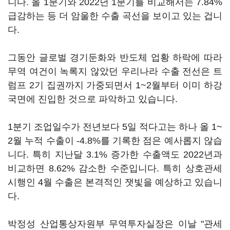
니다. 올 1분기와 2022년 1분기를 비교해서는 7.84%
급감하는 등 더 암울한 수출 곡선을 보이고 있는 겁니
다.
그동안 글로벌 경기둔화와 반도체 업황 하락에 따라
무역 여건이 녹록지 않았던 우리나라 수출 전선은 트
럼프 2기 집권까지 가중되면서 1~2월부터 이미 하강
국면에 진입한 것으로 파악하고 있습니다.
1분기 조업일수가 전년보다 5일 적다고는 하나 올 1~
2월 누적 수출이 -4.8%를 기록한 점은 예사롭지 않습
니다. 특히 지난달 3.1% 증가한 수출액도 2022년과
비교하면 8.62% 감소한 수준입니다. 특히 상호관세
시행인 4월 수출은 본격적인 잿빛을 예상하고 있습니
다.
박정성 산업통상자원부 무역투자실장은 이날 "관세