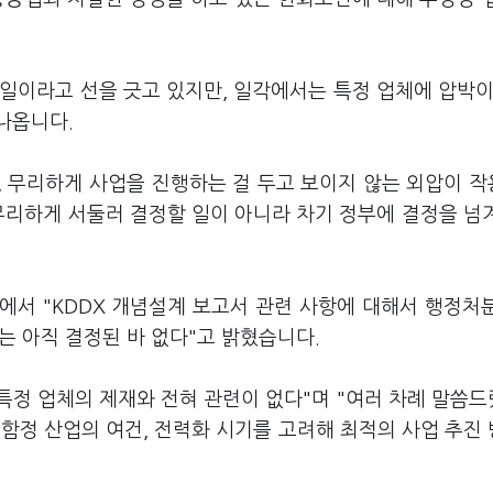
 일이라고 선을 긋고 있지만, 일각에서는 특정 업체에 압박이
나옵니다.
, 무리하게 사업을 진행하는 걸 두고 보이지 않는 외압이 
무리하게 서둘러 결정할 일이 아니라 차기 정부에 결정을 넘
에서 "KDDX 개념설계 보고서 관련 사항에 대해서 행정처
는 아직 결정된 바 없다"고 밝혔습니다.
 특정 업체의 제재와 전혀 관련이 없다"며 "여러 차례 말씀
, 함정 산업의 여건, 전력화 시기를 고려해 최적의 사업 추진