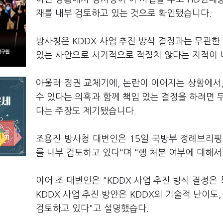
재를 내부 검토하고 있는 것으로 확인됐습니다.
방사청은 KDDX 사업 추진 방식 결정과는 무관한
있는 사안으로 시기적으로 적절치 않다는 지적이 
아울러 정권 교체기에, 논란이 이어지는 상황에서
수 있다는 의혹과 함께 책임 있는 결정을 하려면 
다는 주장도 제기됐습니다.
조용진 방사청 대변인은 15일 국방부 정례브리핑
를 내부 검토하고 있다"며 "행 처분 여부에 대해서
이어 조 대변인은 "KDDX 사업 추진 방식 결정은
KDDX 사업 추진 방안은 KDDX의 기술적 난이도
검토하고 있다"고 설명했습다.