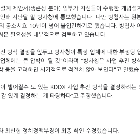
설계 제안서(생존성 분야) 일부가 자신들이 수행한 개념설
확인해 지난달 말 방사청에 통보했습니다. 다만 방첩사는 원
의 공소시효 10년이 넘어 불입건하기로 했습니다. 방첩사 
처분 필요성을 내부적으로 검토하고 있습니다.
추진 방식 결정을 앞두고 방사청이 특정 업체에 대한 부정당 
업체에는 큰 압박이 될 것"이라며 "방사청은 사업 추진 방
감 등을 고려하면 시기적으로 적절치 않아 보인다"고 말했습
방이 벌어질수 도 있는 KDDX 사업 추진 방식을 결정하려는
책임감 있게 결정하는 게 타당하다"고 주장했습니다.
라 최신형 정치정책부장이 최종 확인·수정했습니다.