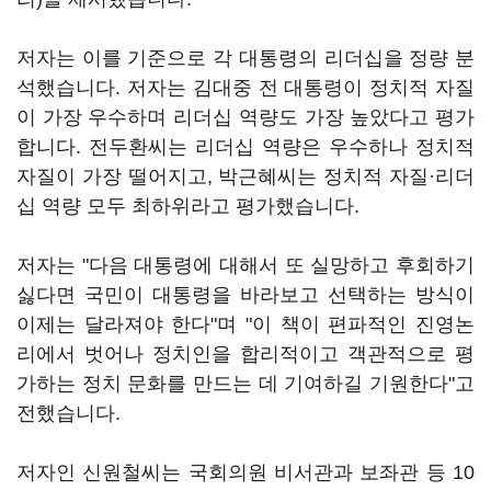
저자는 이를 기준으로 각 대통령의 리더십을 정량 분
석했습니다. 저자는 김대중 전 대통령이 정치적 자질
이 가장 우수하며 리더십 역량도 가장 높았다고 평가
합니다. 전두환씨는 리더십 역량은 우수하나 정치적
자질이 가장 떨어지고, 박근혜씨는 정치적 자질·리더
십 역량 모두 최하위라고 평가했습니다.
저자는 "다음 대통령에 대해서 또 실망하고 후회하기
싫다면 국민이 대통령을 바라보고 선택하는 방식이
이제는 달라져야 한다"며 "이 책이 편파적인 진영논
리에서 벗어나 정치인을 합리적이고 객관적으로 평
가하는 정치 문화를 만드는 데 기여하길 기원한다"고
전했습니다.
저자인 신원철씨는 국회의원 비서관과 보좌관 등 10