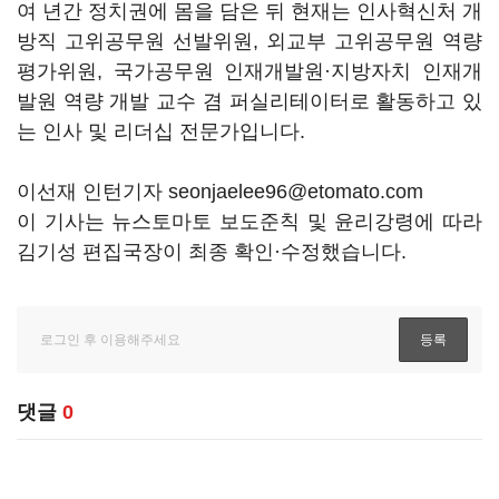
여 년간 정치권에 몸을 담은 뒤 현재는 인사혁신처 개
방직 고위공무원 선발위원, 외교부 고위공무원 역량
평가위원, 국가공무원 인재개발원·지방자치 인재개
발원 역량 개발 교수 겸 퍼실리테이터로 활동하고 있
는 인사 및 리더십 전문가입니다.
이선재 인턴기자 seonjaelee96@etomato.com
이 기사는 뉴스토마토 보도준칙 및 윤리강령에 따라
김기성 편집국장이 최종 확인·수정했습니다.
댓글
0