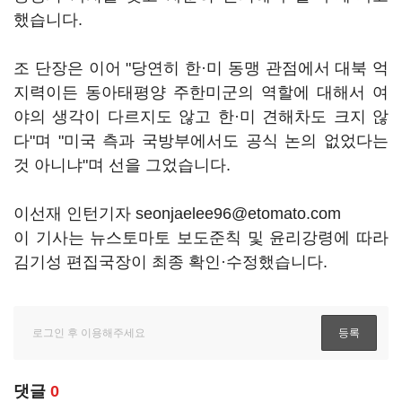
했습니다.
조 단장은 이어 "당연히 한·미 동맹 관점에서 대북 억
지력이든 동아태평양 주한미군의 역할에 대해서 여
야의 생각이 다르지도 않고 한·미 견해차도 크지 않
다"며 "미국 측과 국방부에서도 공식 논의 없었다는
것 아니냐"며 선을 그었습니다.
이선재 인턴기자 seonjaelee96@etomato.com
이 기사는 뉴스토마토 보도준칙 및 윤리강령에 따라
김기성 편집국장이 최종 확인·수정했습니다.
댓글
0