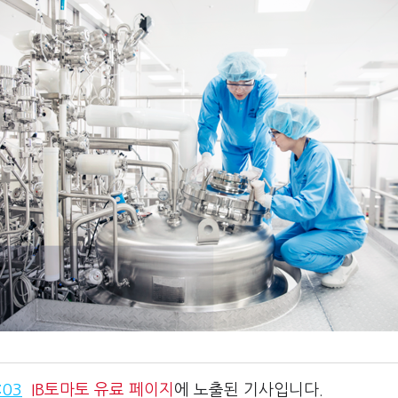
:03
IB토마토
유료 페이지
에 노출된 기사입니다.