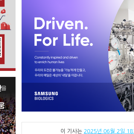
이 기사는
2025년 06월 2일 18