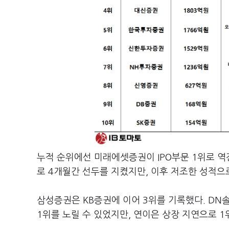
누적 순위에선 미래에셋증권이 IPO부문 1위로 역
로 4개월간 선두를 지켰지만, 이후 저조한 성적으
삼성증권은 KB증권에 이어 3위를 기록했다. 
1위를 노릴 수 있었지만, 연이은 상장 지연으로 1