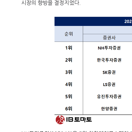
시장의 향방을 결정지었다.