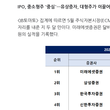
IPO, 중소형주 '중심'…유상증자, 대형주가 이끌
<IB토마토> 집계에 따르면 5월 주식자본시장(EC
자리를 내준 지 두 달 만이다. 미래에셋증권은
달바
원의 실적을 기록했다.