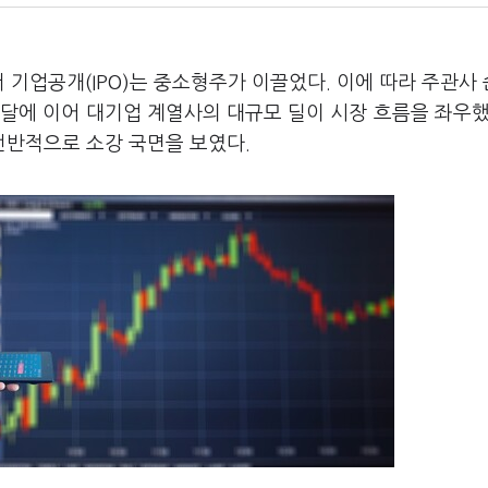
에서 기업공개(IPO)는 중소형주가 이끌었다. 이에 따라 주관사
달에 이어 대기업 계열사의 대규모 딜이 시장 흐름을 좌우했
전반적으로 소강 국면을 보였다.