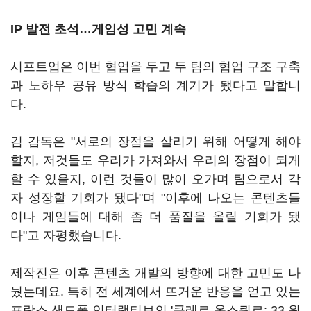
IP 발전 초석…게임성 고민 계속
시프트업은 이번 협업을 두고 두 팀의 협업 구조 구축
과 노하우 공유 방식 학습의 계기가 됐다고 말합니
다.
김 감독은 "서로의 장점을 살리기 위해 어떻게 해야
할지, 저것들도 우리가 가져와서 우리의 장점이 되게
할 수 있을지, 이런 것들이 많이 오가며 팀으로서 각
자 성장할 기회가 됐다"며 "이후에 나오는 콘텐츠들
이나 게임들에 대해 좀 더 품질을 올릴 기회가 됐
다"고 자평했습니다.
제작진은 이후 콘텐츠 개발의 방향에 대한 고민도 나
눴는데요. 특히 전 세계에서 뜨거운 반응을 얻고 있는
프랑스 샌드폴 인터랙티브의 '클레르 옵스퀴르: 33 원