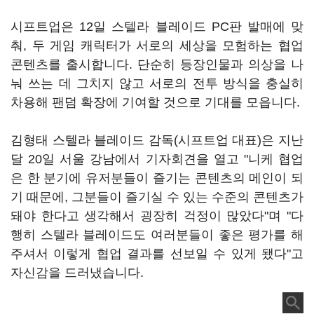
시프트업은 12일 스텔라 블레이드 PC판 발매에 맞
춰, 두 게임 캐릭터가 서로의 세상을 모험하는 협업
콘텐츠를 출시합니다. 단순히 등장인물과 의상을 나
눠 쓰는 데 그치지 않고 서로의 전투 방식을 충실히
차용해 팬덤 확장에 기여할 것으로 기대를 모읍니다.
김형태 스텔라 블레이드 감독(시프트업 대표)은 지난
달 20일 서울 강남에서 기자회견을 열고 "니케 협업
은 한 분기에 유저분들이 즐기는 콘텐츠의 메인이 되
기 때문에, 그분들이 즐기실 수 있는 수준의 콘텐츠가
돼야 한다고 생각해서 굉장히 걱정이 많았다"며 "다
행히 스텔라 블레이드도 여러분들이 좋은 평가를 해
주셔서 이렇게 협업 결과를 선보일 수 있게 됐다"고
자신감을 드러냈습니다.