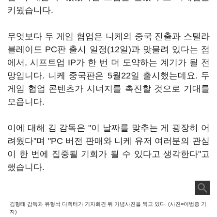
키웠습니다.
무엇보다 두 게임 협업은 니케의 중국 진출과 스텔라
블레이드 PC판 출시 일정(12일)과 맞물려 있다는 점
에서, 시프트업 IP가 한 번 더 도약하는 계기가 될 전
망입니다. 니케 중국판은 5월22일 출시했는데요. 두
게임 협업 콘텐츠가 시너지를 촉진할 것으로 기대를
모읍니다.
이에 대해 김 감독은 "이 날짜를 맞추는 게 굉장히 어
려웠다"며 "PC 버전 판매와 니케 유저 여러분의 관심
이 한 번에 집중될 기회가 될 수 있다고 생각한다"고
했습니다.
김형태 감독과 유형석 디렉터가 기자회견 뒤 기념사진을 찍고 있다. (사진=이범종 기
자)