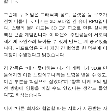
합니다.
그런데 두 게임은 그래픽과 장르, 플랫폼 등 구조가
전혀 다릅니다. 니케는 2D 모바일 건 슈터 RPG입니
다. 스텔라 블레이드는 3D 그래픽으로 만든 실사풍
액션 콘솔 게임입니다. 이 때문에 주인공들이 서로의
세계에 자연스레 녹아들 수 있게 만드는 게 중요했습
니다. 시프트업은 자사 게임 간 협업을 한 덕분에 이
과정이 수월했다고 밝혔습니다.
김 감독은 "'내가 좋아하는 니케의 캐릭터가 3D로 만
들어지면 이런 느낌이구나'라는 느낌을 받을 수 있고,
이런 부분을 핵심으로 잡았다"며 "향후 니케 IP의 발
전 방향에 영향을 끼칠 수도 있겠다는 생각도 들었
다"고 회상했습니다.
이어 "다른 회사와 협업할 때는 저희가 제공받는 자