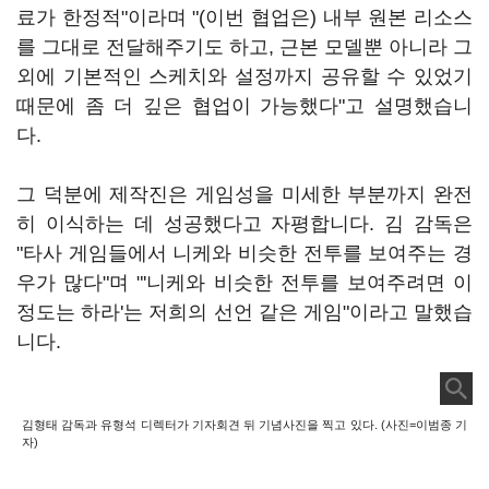
료가 한정적"이라며 "(이번 협업은) 내부 원본 리소스
를 그대로 전달해주기도 하고, 근본 모델뿐 아니라 그
외에 기본적인 스케치와 설정까지 공유할 수 있었기
때문에 좀 더 깊은 협업이 가능했다"고 설명했습니
다.
그 덕분에 제작진은 게임성을 미세한 부분까지 완전
히 이식하는 데 성공했다고 자평합니다. 김 감독은
"타사 게임들에서 니케와 비슷한 전투를 보여주는 경
우가 많다"며 "'니케와 비슷한 전투를 보여주려면 이
정도는 하라'는 저희의 선언 같은 게임"이라고 말했습
니다.
김형태 감독과 유형석 디렉터가 기자회견 뒤 기념사진을 찍고 있다. (사진=이범종 기
자)