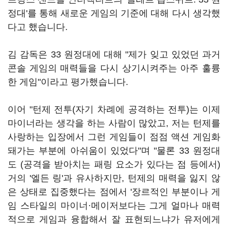
정대'를 통해 새로운 게임의 기준에 대해 다시 생각했
다고 했습니다.
김 감독은 33 원정대에 대해 "제가 잊고 있었던 과거
콘솔 게임의 매력들을 다시 상기시켜주는 아주 훌륭
한 게임"이라고 평가했습니다.
이어 "턴제 전투(자기 차례에 공격하는 전투)는 이제
마이너라는 생각을 하는 사람이 많았고, 저는 턴제를
사랑하는 입장에서 그런 게임들이 점점 액션 게임화
돼가는 부분에 아쉬움이 있었다"며 "물론 33 원정대
도 (공격을 받아치는 패링 요소가 있다는 점 등에서)
거의 '엘든 링'과 유사하지만, 턴제의 매력을 잃지 않
은 상태로 집중했다는 점에서 '장르적인 부분이나 게
임 스타일의 마이너·메이저보다는 그게 얼마나 매력
적으로 게임과 융합해서 잘 표현되느냐가 유저에게