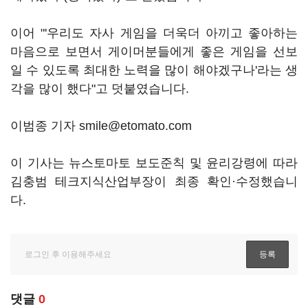
이어 "'우리도 자사 게임을 더욱더 아끼고 좋아하는
마음으로 보면서 게이머분들에게 좋은 게임을 선보
일 수 있도록 최대한 노력을 많이 해야겠구나'라는 생
각을 많이 했다"고 덧붙였습니다.
이범종 기자 smile@etomato.com
이 기사는 뉴스토마토 보도준칙 및 윤리강령에 따라
김충범 테크지식산업부장이 최종 확인·수정했습니
다.
댓글
0