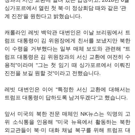
장과의 서신 교환에 열려 있는 입장이고, 2018년 6월
싱가포르에서 열린 첫 북·미 정상회담 때와 같은 '관
계 진전'을 원한다고 밝혔습니다.
캐롤라인 레빗 백악관 대변인은 이날 브리핑에서 트
럼프 대통령이 김 위원장에게 친서를 보냈지만 북한
이 수령을 거부했다는 일부 매체 보도와 관련해 "트
럼프 대통령은 김 위원장과의 서신 교환에 여전히 수
용적"이라며 "그는 첫 임기 때 싱가포르에서 이뤄진
진전을 보길 원할 것"이라고 전했습니다.
레빗 대변인은 이어 "특정한 서신 교환에 대해서는
트럼프 대통령이 답하도록 남겨두겠다"고 했습니다.
앞서 미국의 북한 전문 매체인 NK뉴스는 익명의 고
위 소식통을 인용해 "미국 뉴욕에서 활동하는 북한
외교관들이 북·미 대화 채널 복구를 위해 트럼프 대