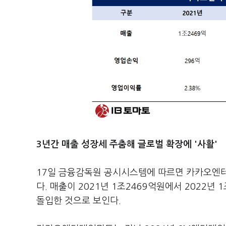
3년간 매출 성장세 주춤해 글로벌 확장에 '사활'
17일 금융감독원 공시시스템에 따르면 카카오엔터
다. 매출이 2021년 1조2469억원에서 2022년
돌입한 것으로 보인다.