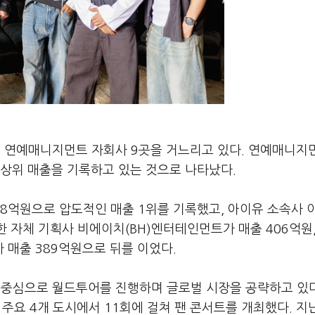
 연예매니지먼트 자회사 9곳을 거느리고 있다. 연예매니지
상위 매출을 기록하고 있는 것으로 나타났다.
8억원으로 압도적인 매출 1위를 기록했고, 아이유 소속사 
한 자체 기획사 비에이치(BH)엔터테인먼트가 매출 406억원
 매출 389억원으로 뒤를 이었다.
중심으로 월드투어를 진행하며 글로벌 시장을 공략하고 있다
 주요 4개 도시에서 11회에 걸쳐 팬 콘서트를 개최했다. 지