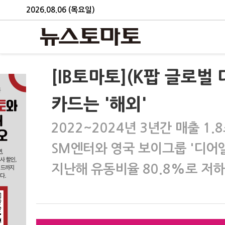
2026.08.06 (목요일)
[IB토마토](K팝 글로
카드는 '해외'
2022~2024년 3년간 매출 1
SM엔터와 영국 보이그룹 '디어
지난해 유동비율 80.8%로 저하