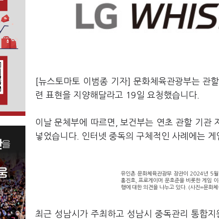
[뉴스토마토 이범종 기자] 문화체육관광부는 관할 
련 표현을 지양해달라고 19일 요청했습니다.
이날 문체부에 따르면, 보건부는 연초 관할 기관 
넣었습니다. 인터넷 중독의 구체적인 사례에는 게
유인촌 문화체육관광부 장관이 2024년 5
홍진호, 프로게이머 문호준을 비롯한 게임 
행에 대한 의견을 나누고 있다. (사진=문화
최근 성남시가 주최하고 성남시 중독관리 통합지원