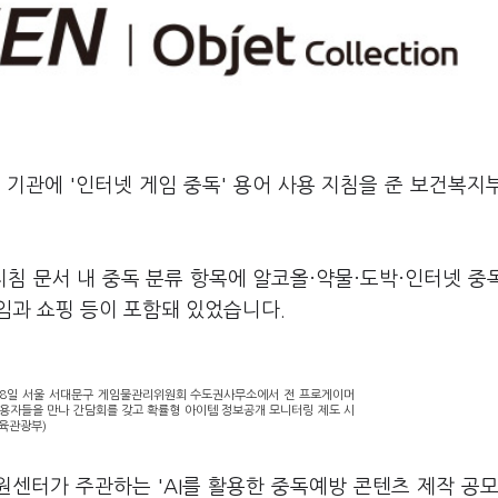
기관에 '인터넷 게임 중독' 용어 사용 지침을 준 보건복지
지침 문서 내 중독 분류 항목에 알코올·약물·도박·인터넷 중
임과 쇼핑 등이 포함돼 있었습니다.
월8일 서울 서대문구 게임물관리위원회 수도권사무소에서 전 프로게이머
이용자들을 만나 간담회를 갖고 확률형 아이템 정보공개 모니터링 제도 시
체육관광부)
센터가 주관하는 'AI를 활용한 중독예방 콘텐츠 제작 공모