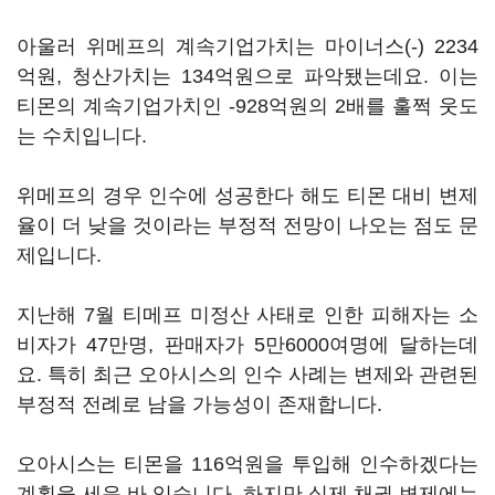
아울러 위메프의 계속기업가치는 마이너스(-) 2234
억원, 청산가치는 134억원으로 파악됐는데요. 이는
티몬의 계속기업가치인 -928억원의 2배를 훌쩍 웃도
는 수치입니다.
위메프의 경우 인수에 성공한다 해도 티몬 대비 변제
율이 더 낮을 것이라는 부정적 전망이 나오는 점도 문
제입니다.
지난해 7월 티메프 미정산 사태로 인한 피해자는 소
비자가 47만명, 판매자가 5만6000여명에 달하는데
요. 특히 최근 오아시스의 인수 사례는 변제와 관련된
부정적 전례로 남을 가능성이 존재합니다.
오아시스는 티몬을 116억원을 투입해 인수하겠다는
계획을 세운 바 있습니다. 하지만 실제 채권 변제에는