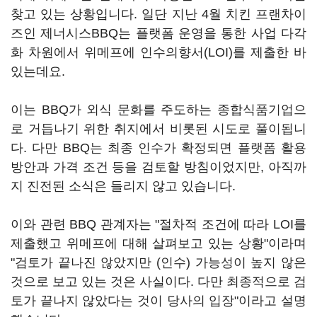
찾고 있는 상황입니다. 일단 지난 4월 치킨 프랜차이
즈인 제너시스BBQ는 플랫폼 운영을 통한 사업 다각
화 차원에서 위메프에 인수의향서(LOI)를 제출한 바
있는데요.
이는 BBQ가 외식 문화를 주도하는 종합식품기업으
로 거듭나기 위한 취지에서 비롯된 시도로 풀이됩니
다. 다만 BBQ는 최종 인수가 확정되면 플랫폼 활용
방안과 가격 조건 등을 검토할 방침이었지만, 아직까
지 진전된 소식은 들리지 않고 있습니다.
이와 관련 BBQ 관계자는 "절차적 조건에 따라 LOI를
제출했고 위메프에 대해 살펴보고 있는 상황"이라며
"검토가 끝나진 않았지만 (인수) 가능성이 높지 않은
것으로 보고 있는 것은 사실이다. 다만 최종적으로 검
토가 끝나지 않았다는 것이 당사의 입장"이라고 설명