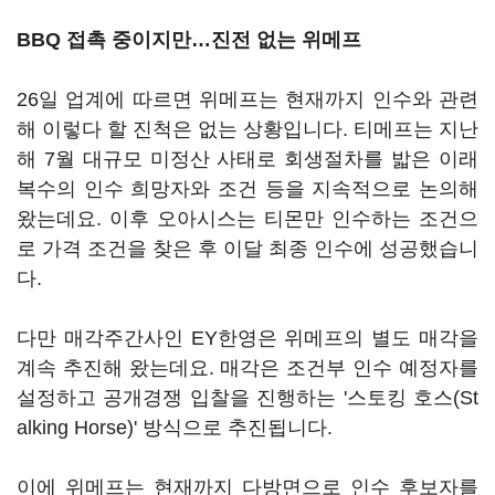
BBQ 접촉 중이지만…진전 없는 위메프
26일 업계에 따르면 위메프는 현재까지 인수와 관련
해 이렇다 할 진척은 없는 상황입니다. 티메프는 지난
해 7월 대규모 미정산 사태로 회생절차를 밟은 이래
복수의 인수 희망자와 조건 등을 지속적으로 논의해
왔는데요. 이후 오아시스는 티몬만 인수하는 조건으
로 가격 조건을 찾은 후 이달 최종 인수에 성공했습니
다.
다만 매각주간사인 EY한영은 위메프의 별도 매각을
계속 추진해 왔는데요. 매각은 조건부 인수 예정자를
설정하고 공개경쟁 입찰을 진행하는 '스토킹 호스(St
alking Horse)' 방식으로 추진됩니다.
이에 위메프는 현재까지 다방면으로 인수 후보자를