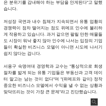
은 분위기를 감내해야 하는 부담을 안게된다"고 말했
습니다.
저성장 국면과 내수 침체가 지속되면서 유통 업황의
경쟁력이 점차 떨어지는 점도 위메프 인수에 불리하
게 작용하고 있습니다. 과거 같으면 팔릴 만한 매물들
도 시장이 워낙 좋지 않아 인수에 나서는 입장의 기업
들이 확실한 비즈니스 모델이 아니면 시도에 나서기
쉽지 않다는 겁니다.
서용구 숙명여대 경영학과 교수는 "통상적으로 회생
절차를 밟게 되는 유통 기업들은 부동산과 고객 데이
터 말고는 남는 것이 없다"며 "(위메프와 같이) 정작
중요한 비즈니스 모델에서 수익을 낼 수 없는 상황과
맞닥뜨리는 것이 가장 큰 문제"라고 진단했습니다.