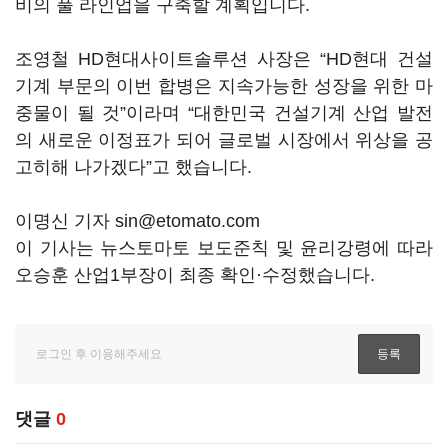
비의 풀 라인업을 구축할 계획입니다.
조영철 HD현대사이트솔루션 사장은 “HD현대 건설
기계 부문의 이번 합병은 지속가능한 성장을 위한 마
중물이 될 것”이라며 “대한민국 건설기계 산업 발전
의 새로운 이정표가 되어 글로벌 시장에서 위상을 공
고히해 나가겠다”고 했습니다.
이명신 기자 sin@etomato.com
이 기사는 뉴스토마토 보도준칙 및 윤리강령에 따라
오승훈 산업1부장이 최종 확인·수정했습니다.
댓글
0