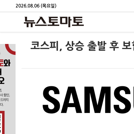
2026.08.06 (목요일)
코스피, 상승 출발 후 