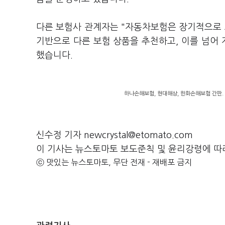
다른 보험사 관계자는 "자동차보험은 장기적으로 
기반으로 다른 보험 상품을 추천하고, 이를 넘어 
했습니다.
하나손해보험, 현대해상, 한화손해보험 간판.
신수정 기자 newcrystal@etomato.com
이 기사는 뉴스토마토 보도준칙 및 윤리강령에 따
ⓒ 맛있는 뉴스토마토, 무단 전재 - 재배포 금지