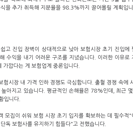
식을 추가 취득해 지분율을 98.3%까지 끌어올릴 계획입니
 쉽고 진입 장벽이 상대적으로 낮아 보험시장 초기 진입에
해 수익을 내기 어려운 구조를 지녔습니다. 이러한 이유로
 가깝다는 게 보험업계 중론입니다.
험시장 내 가격 인하 경쟁도 극심합니다. 출혈 경쟁 속에 
높아지고 있습니다. 평균적인 손해율은 78%인데, 최근 몇
상황입니다.
 모집이 쉬워 보험 시장 초기 입지를 확보하는 데 필수적
 단독 보험사를 유지하기 힘들다"고 전했습니다.