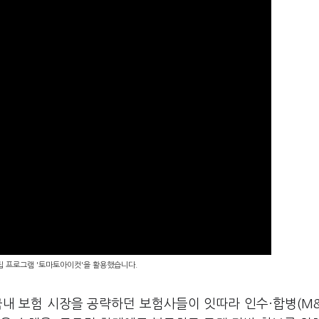
편집 프로그램 '토마토아이컷'을 활용했습니다.
내 보험 시장을 공략하던 보험사들이 잇따라 인수·합병(M&