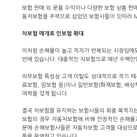
보험 판매 외 운용 수익이나 다양한 보험 상품 판
동차보험을 주력으로 삼았던 보험사들이 잇따라 M
차보험 매개로 인보험 확대
이처럼 손해율이 높고 적자가 반복되는 시장임에
반에 있습니다. 대중적인 차보험으로 매년 수백만
의무보험 특성상 고객 이탈도 상대적으로 적기 
료보험, 암보험 등)이나 일반보험(화재보험, 배상
여력을 갖게 됩니다.
결국 차보험을 유지하는 보험사들의 최종 목적지는
보험의 경우 자동차보험에 비해 안정적인 손해율과
문에 손해보험사들은 자동차보험 고객을 대상으로 
품을 운영하고 있습니다.