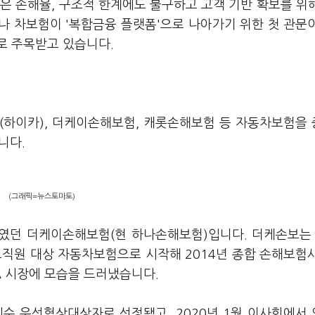
은 손해율, 구조적 한계에도 불구하고 고객 기반 확보를 위
나 차보험이 '복합금융 플랫폼'으로 나아가기 위한 첫 관문
로 주목받고 있습니다.
(하이카), 더케이손해보험, 캐롯손해보험 등 자동차보험을
니다.
(그래픽=뉴스토마토)
였던 더케이손해보험(현 하나손해보험)입니다. 더케손보는 
교직원 대상 자동차보험으로 시작해 2014년 종합 손해보험
A 시장에 모습을 드러냈습니다.
인수 우선협상대상자로 선정됐고, 2020년 1월 이사회에서