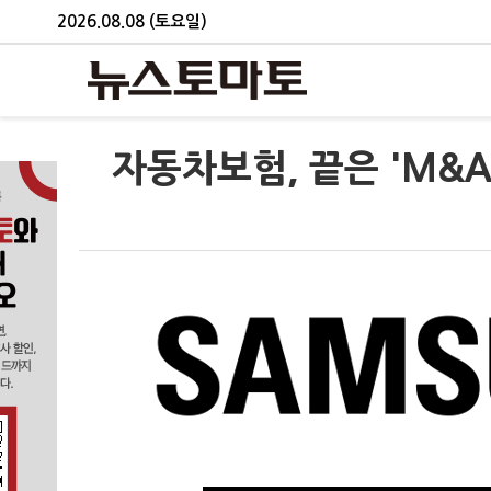
2026.08.08 (토요일)
자동차보험, 끝은 'M&