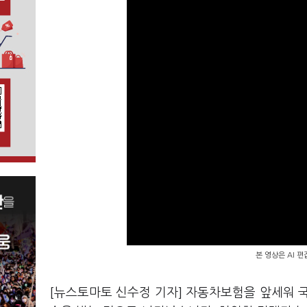
본 영상은 AI 
[뉴스토마토 신수정 기자] 자동차보험을 앞세워 국