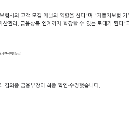
보험사의 고객 모집 채널의 역할을 한다"며 "자동차보험 
자산관리, 금융상품 연계까지 확장할 수 있는 토대가 된다"
 (사진=연합뉴스)
라 김의중 금융부장이 최종 확인·수정했습니다.