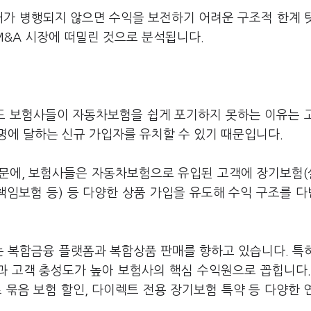
매가 병행되지 않으면 수익을 보전하기 어려운 구조적 한계 
&A 시장에 떠밀린 것으로 분석됩니다.
도 보험사들이 자동차보험을 쉽게 포기하지 못하는 이유는 
명에 달하는 신규 가입자를 유치할 수 있기 때문입니다.
때문에, 보험사들은 자동차보험으로 유입된 고객에 장기보험
책임보험 등) 등 다양한 상품 가입을 유도해 수익 구조를 
 복합금융 플랫폼과 복합상품 판매를 향하고 있습니다. 특
 고객 충성도가 높아 보험사의 핵심 수익원으로 꼽힙니다.
묶음 보험 할인, 다이렉트 전용 장기보험 특약 등 다양한 