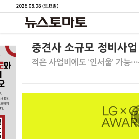
2026.08.08 (토요일)
중견사 소규모 정비사업 
적은 사업비에도 ‘인서울’ 가능…