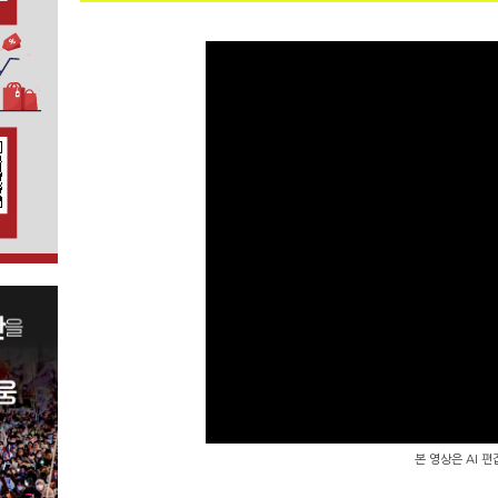
본 영상은 AI 