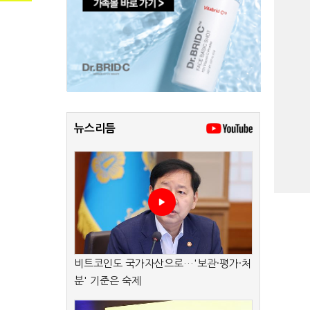
뉴스리듬
비트코인도 국가자산으로…'보관·평가·처
분' 기준은 숙제