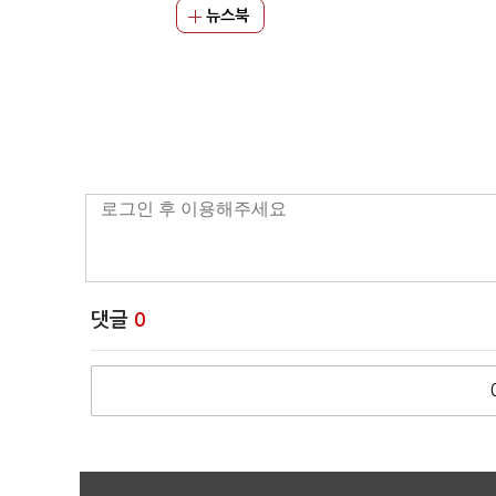
뉴스북
댓글
0