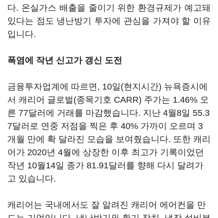
다. 온실가스 배출을 줄이기 위한 환경규제가 예고돼
있다는 점도 냉난방기 투자에 관심을 가져야 할 이유
입니다.
폭염에 작년 신고가 갱신 도전
금융투자업계에 따르면, 10일(현지시간) 뉴욕증시에
서 캐리어 글로벌(종목기호 CARR) 주가는 1.46% 오
른 77달러에 거래를 마감했습니다. 지난 4월8일 55.3
7달러로 연중 저점을 찍은 후 40% 가까이 오르며 3
개월 만에 확 달라진 모습을 보여줬습니다. 또한 캐리
어가 2020년 4월에 상장한 이후 최고가 기록이었던
작년 10월14일 종가 81.91달러를 향해 다시 달려가
고 있습니다.
캐리어는 국내에서도 잘 알려진 캐리어 에어컨을 만