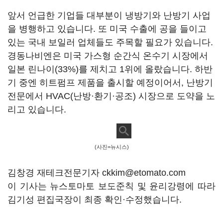
앞서 언급한 기업들 대부분이 냉방기와 난방기 사업
을 병행하고 있습니다. 또 미국 수출에 공을 들이고
있는 국내 보일러 업체들도 주목할 필요가 있습니다.
경동나비엔은 미국 가스형 순간식 온수기 시장에서
일본 린나이(33%)를 제치고 1위에 올랐습니다. 하반
기 중엔 히트펌프 제품을 출시할 예정이어서, 난방기
전문에서 HVAC(난방·환기·공조) 시장으로 도약을 노
리고 있습니다.
(사진=뉴시스)
김창경 재테크전문기자 ckkim@etomato.com
이 기사는 뉴스토마토 보도준칙 및 윤리강령에 따라
김기성 편집국장이 최종 확인·수정했습니다.