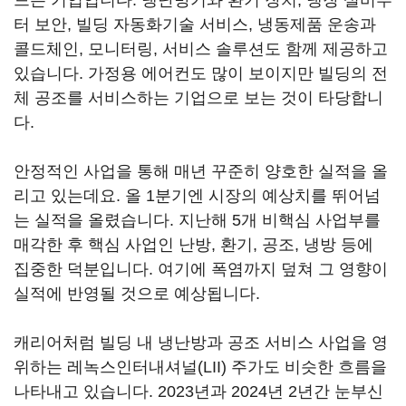
드는 기업입니다. 냉난방기와 환기 장치, 냉장 설비부
터 보안, 빌딩 자동화기술 서비스, 냉동제품 운송과
콜드체인, 모니터링, 서비스 솔루션도 함께 제공하고
있습니다. 가정용 에어컨도 많이 보이지만 빌딩의 전
체 공조를 서비스하는 기업으로 보는 것이 타당합니
다.
안정적인 사업을 통해 매년 꾸준히 양호한 실적을 올
리고 있는데요. 올 1분기엔 시장의 예상치를 뛰어넘
는 실적을 올렸습니다. 지난해 5개 비핵심 사업부를
매각한 후 핵심 사업인 난방, 환기, 공조, 냉방 등에
집중한 덕분입니다. 여기에 폭염까지 덮쳐 그 영향이
실적에 반영될 것으로 예상됩니다.
캐리어처럼 빌딩 내 냉난방과 공조 서비스 사업을 영
위하는 레녹스인터내셔널(LII) 주가도 비슷한 흐름을
나타내고 있습니다. 2023년과 2024년 2년간 눈부신