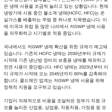
은 냉매 사용을 조금씩 늘리고 있는 상황입니다. 현재
냉방기에 사용 중인 불소계 냉매(HCFC, HFC)는 온
실가스를 배출하는 주범 중 하나로 지목됐습니다. 이
에 미국과 유럽 등 많은 나라에서 저GWP 냉매 사용
을 의무화하고 시기별로 적용 중입니다.
국내에서도 저GWP 냉매 확산을 위한 규제가 예고돼
있습니다. 기존의 HCFC 냉매는 2030년부터 규제가
시작돼 기존 냉난방 장비의 보충용 냉매를 제외하고
전면 사용이 중단됩니다. HFC 냉매는 2023년부터 이
미 규제가 시작돼 오는 2045년까지 80%를 감축해야
합니다. 콜드체인 업계는 저GWP 냉매 사용을 위해
정책적 지원을 요구하고 있습니다.
기업이 자체적으로 비용을 조달하든 정부가 지원 규
모를 늘리든 산업용, 상업용, 자동차용, 가정용 등 모