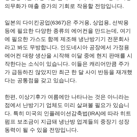
의무화가 매출 증가의 기회로 작용할 전망입니다.
일본의 다이킨공업(6367)은 주거용, 상업용, 선박용
등에 필요한 다양한 종류의 에어컨을 만드는데, 여기
에 필요한 가스도 함께 제조해 냉난방기기 전문회사
라고 봐도 무방합니다. 인도네시아 공장에서 가정용
에어컨 대량 생산을 시작해 이달 중에 현지 판매를 시
작한다는 소식이 있습니다. 이들은 캐리어만큼 주가
가 급등하진 않았지만 최근 한 달 사이 반등을 재개했
다는 공통점을 갖고 있습니다.
한편, 이상기후가 여름에만 나타나는 것은 아니라는
점에서 난방기기 업체도 미리 살펴볼 필요가 있습니
다. 특히 미국의 인플레이션감축법(IRA)에 따라 히트
펌프 보조금이 지급돼 냉난방 업계들의 중장기 성장
동력이 될 수 있을 전망입니다.