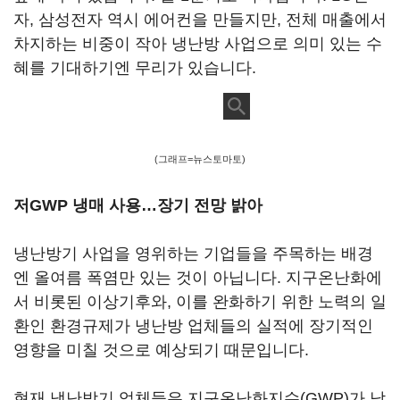
자, 삼성전자 역시 에어컨을 만들지만, 전체 매출에서
차지하는 비중이 작아 냉난방 사업으로 의미 있는 수
혜를 기대하기엔 무리가 있습니다.
(그래프=뉴스토마토)
저GWP 냉매 사용…장기 전망 밝아
냉난방기 사업을 영위하는 기업들을 주목하는 배경
엔 올여름 폭염만 있는 것이 아닙니다. 지구온난화에
서 비롯된 이상기후와, 이를 완화하기 위한 노력의 일
환인 환경규제가 냉난방 업체들의 실적에 장기적인
영향을 미칠 것으로 예상되기 때문입니다.
현재 냉난방기 업체들은 지구온난화지수(GWP)가 낮