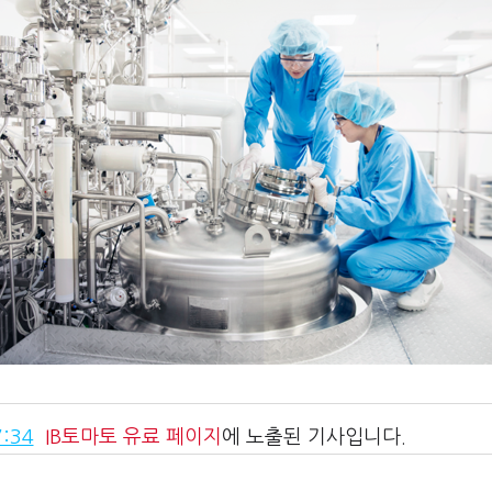
:34
IB토마토
유료 페이지
에 노출된 기사입니다.