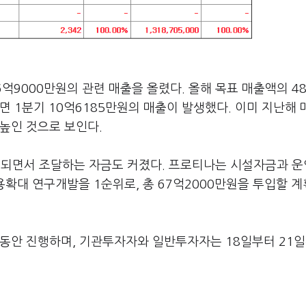
6억9000만원의 관련 매출을 올렸다. 올해 목표 매출액의 4
면 1분기 10억6185만원의 매출이 발생했다. 이미 지난해
높인 것으로 보인다.
되면서 조달하는 자금도 커졌다. 프로티나는 시설자금과 
적용확대 연구개발을 1순위로, 총 67억2000만원을 투입할 
 동안 진행하며, 기관투자자와 일반투자자는 18일부터 21