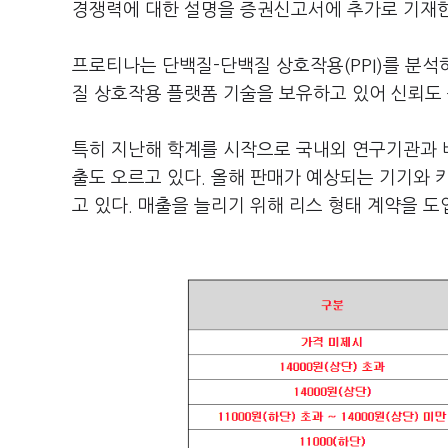
경쟁력에 대한 설명을 증권신고서에 추가로 기재한
프로티나는 단백질-단백질 상호작용(PPI)를 분
질 상호작용 플랫폼 기술을 보유하고 있어 신뢰도 
특히 지난해 학계를 시작으로 국내외 연구기관과 
출도 오르고 있다. 올해 판매가 예상되는 기기와 키
고 있다. 매출을 늘리기 위해 리스 형태 계약을 도