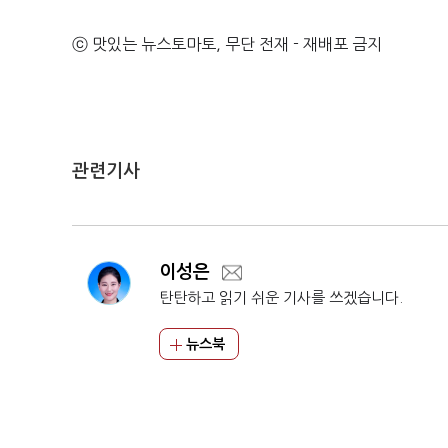
ⓒ 맛있는 뉴스토마토, 무단 전재 - 재배포 금지
관련기사
이성은
탄탄하고 읽기 쉬운 기사를 쓰겠습니다.
뉴스북