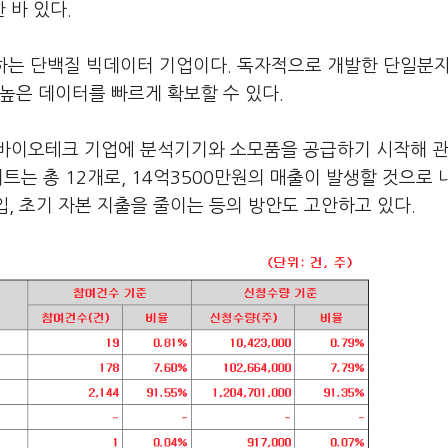
 바 있다.
석하는 단백질 빅데이터 기업이다. 독자적으로 개발한 단일분
높은 데이터를 빠르게 확보할 수 있다.
바이오테크 기업에 분석기기와 소모품을 공급하기 시작해 관
트는 총 12개로, 14억3500만원의 매출이 발생할 것으로
입, 초기 자본 지출을 줄이는 등의 방안도 고안하고 있다.