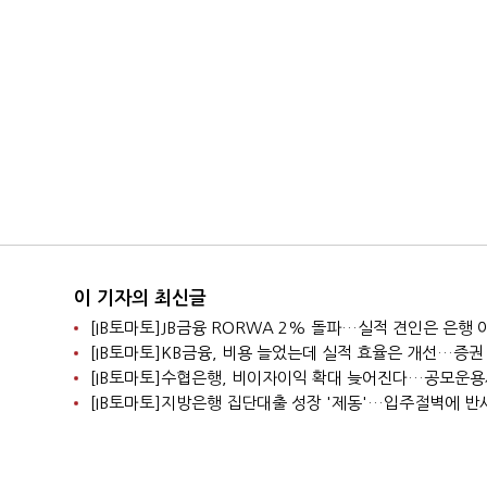
이 기자의 최신글