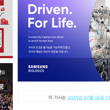
이 기사는
2025년 07월 16일 17