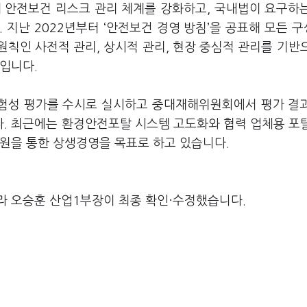
위해 안전보건 리스크 관리 체계를 강화하고, 국내법이 요구하
 지난 2022년부터 ‘안전보건 경영 방침’을 공표해 모든 
원칙인 사전적 관리, 상시적 관리, 현장 중심적 관리를 기반
중입니다.
위험성 평가를 수시로 실시하고 중대재해위원회에서 평가 결
. 최근에는 환경안전포탈 시스템 고도화와 협력 업체용 포
지원을 통한 상생경영을 목표로 하고 있습니다.
라 오승훈 산업1부장이 최종 확인·수정했습니다.