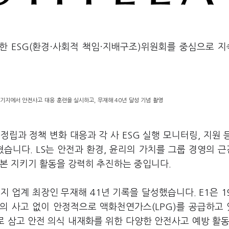
범한 ESG(환경·사회적 책임·지배구조)위원회를 중심으로 
수기지에서 안전사고 대응 훈련을 실시하고, 무재해 40년 달성 기념 촬영
 정립과 정책 변화 대응과 각 사 ESG 실행 모니터링, 지원 
혔습니다. LS는 안전과 환경, 윤리의 가치를 그룹 경영의 
기본 지키기 활동을 강력히 추진하는 중입니다.
지 업계 최장인 무재해 41년 기록을 달성했습니다. E1은 1
건의 사고 없이 안정적으로 액화천연가스(LPG)를 공급하고
로 삼고 안전 의식 내재화를 위한 다양한 안전사고 예방 활동