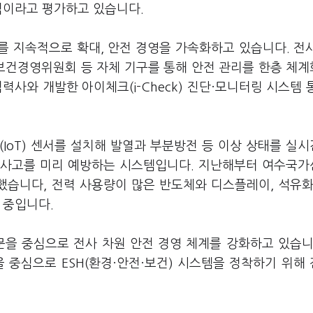
 덕이라고 평가하고 있습니다.
자를 지속적으로 확대, 안전 경영을 가속화하고 있습니다. 전
보건경영위원회 등 자체 기구를 통해 안전 관리를 한층 체
력사와 개발한 아이체크(i-Check) 진단·모니터링 시스템 
oT) 센서를 설치해 발열과 부분방전 등 이상 상태를 실
의 사고를 미리 예방하는 시스템입니다. 지난해부터 여수국
습니다, 전력 사용량이 많은 반도체와 디스플레이, 석유화
 중입니다.
을 중심으로 전사 차원 안전 경영 체계를 강화하고 있습니
 중심으로 ESH(환경·안전·보건) 시스템을 정착하기 위해