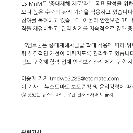
LS MnM은 ‘중대재해 제로’라는 목표 달성을 
보다 높은 수준의 관리 기준을 적용하고 있습니다.
참여를 독려하고 있습니다. 아울러 안전보건 3대 
직을 재정비하고, 관리 체계를 지속적으로 강화 
LS엠트론은 중대재해처벌법 확대 적용에 따라 
뤄 실질적인 개선이 이뤄지도록 관리하고 있습니다
템도 구축해 협력 업체 안전보건관리 체계 구축 
이승재 기자 tmdwo3285@etomato.com
이 기사는 뉴스토마토 보도준칙 및 윤리강령에 따
ⓒ 맛있는 뉴스토마토, 무단 전재 - 재배포 금지
관련기사