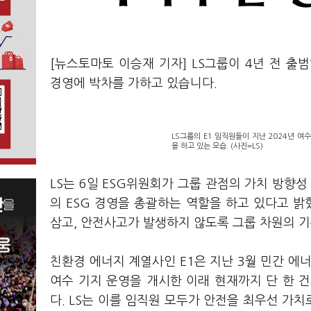
[뉴스토마토 이승재 기자] LS그룹이 4년 전 출
경영에 박차를 가하고 있습니다.
LS그룹의 E1 임직원들이 지난 2024년 여
을 하고 있는 모습. (사진=LS)
LS는 6일 ESG위원회가 그룹 관점의 가치 방향성
의 ESG 경영을 총괄하는 역할을 하고 있다고 밝
삼고, 안전사고가 발생하지 않도록 그룹 차원의 
친환경 에너지 계열사인 E1은 지난 3월 민간 에너
여수 기지 운영을 개시한 이래 현재까지 단 한 
다. LS는 이를 임직원 모두가 안전을 최우선 가치