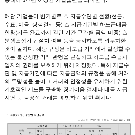
총액이 5조원 이상인 기업집단을 의미한다.
해당 기업들이 반기별로 △ 지급수단별 현황(현금,
수표, 어음, 상생결제 등) △ 지급기간별 하도급대금
현황(지급 완료까지 걸린 기간 구간별 금액·비중) △
분쟁조정기구 설치 여부 등을 공시하도록 의무화한
것이 골자다. 해당 규정은 하도급 거래에서 발생할 수
있는 불공정한 거래 관행을 근절하고 하도급 수급사
업자의 권리를 보호하기 위해 제정됐다. 특히 지급수
단 및 지급기간에 따른 지급금액의 규정을 통해 거래
의 투명성을 높이고 거래의 안정성을 유지하기 위한
기초적인 제도를 구축해 장기어음 결제나 대금 지급
지연 등 불공정 거래를 예방하기 위한 취지다.