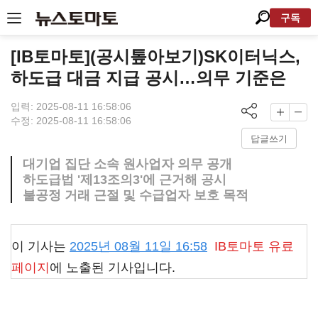
구독
[IB토마토](공시톺아보기)SK이터닉스,
하도급 대금 지급 공시…의무 기준은
입력: 2025-08-11 16:58:06
수정: 2025-08-11 16:58:06
답글쓰기
대기업 집단 소속 원사업자 의무 공개
하도급법 '제13조의3'에 근거해 공시
불공정 거래 근절 및 수급업자 보호 목적
이 기사는
2025년 08월 11일 16:58
IB토마토
유료
페이지
에 노출된 기사입니다.