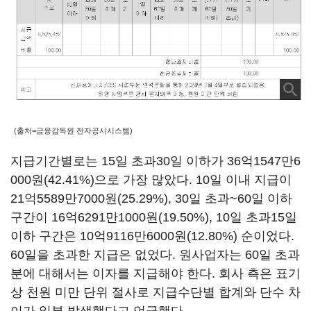
(출처=금융감독원 전자공시시스템)
지급기간별로는 15일 초과30일 이하가 36억1547만6
000원(42.41%)으로 가장 많았다. 10일 이내 지급이
21억5589만7000원(25.29%), 30일 초과~60일 이하
구간이 16억6291만1000원(19.50%), 10일 초과15일
이하 구간은 10억9116만6000원(12.80%) 순이었다.
60일을 초과한 지급은 없었다. 원사업자는 60일 초과
분에 대해서는 이자를 지급해야 한다. 회사 측은 표기
상 천원 미만 단위 절사로 지급수단별 합계와 단수 차