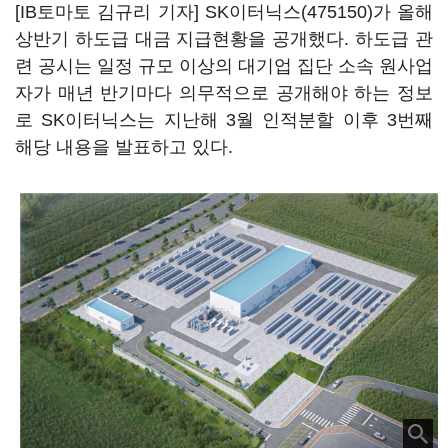
[IB토마토 김규리 기자]
SK이터닉스(475150)
가 올해
상반기 하도급 대금 지급현황을 공개했다. 하도급 관
련 공시는 일정 규모 이상의 대기업 집단 소속 원사업
자가 매년 반기마다 의무적으로 공개해야 하는 정보
로 SK이터닉스는 지난해 3월 인적분할 이후 3번째
해당 내용을 발표하고 있다.