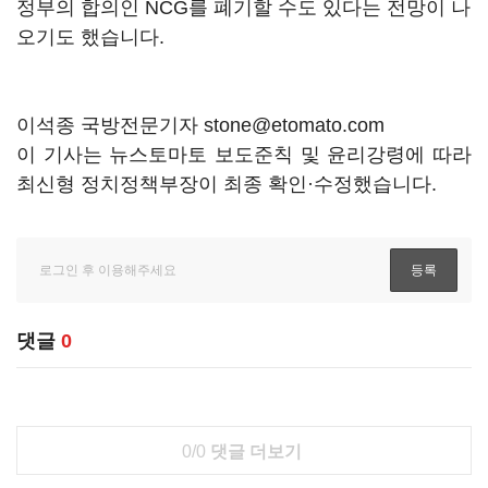
정부의 합의인 NCG를 폐기할 수도 있다는 전망이 나
오기도 했습니다.
이석종 국방전문기자 stone@etomato.com
이 기사는 뉴스토마토 보도준칙 및 윤리강령에 따라
최신형 정치정책부장이 최종 확인·수정했습니다.
댓글
0
0/0
댓글 더보기