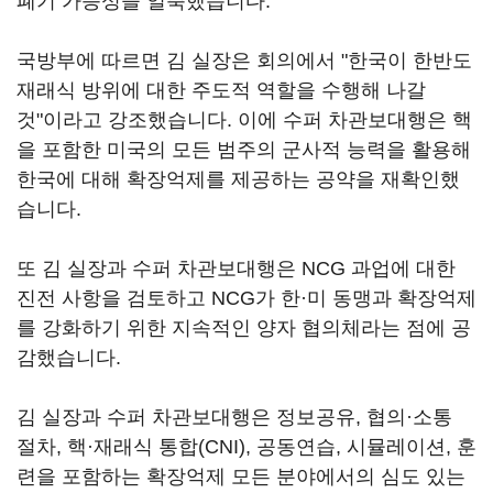
폐기 가능성을 일축했습니다.
국방부에 따르면 김 실장은 회의에서 "한국이 한반도
재래식 방위에 대한 주도적 역할을 수행해 나갈
것"이라고 강조했습니다. 이에 수퍼 차관보대행은 핵
을 포함한 미국의 모든 범주의 군사적 능력을 활용해
한국에 대해 확장억제를 제공하는 공약을 재확인했
습니다.
또 김 실장과 수퍼 차관보대행은 NCG 과업에 대한
진전 사항을 검토하고 NCG가 한·미 동맹과 확장억제
를 강화하기 위한 지속적인 양자 협의체라는 점에 공
감했습니다.
김 실장과 수퍼 차관보대행은 정보공유, 협의·소통
절차, 핵·재래식 통합(CNI), 공동연습, 시뮬레이션, 훈
련을 포함하는 확장억제 모든 분야에서의 심도 있는