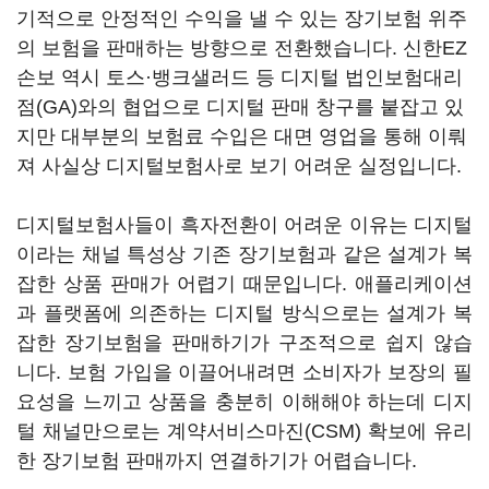
기적으로 안정적인 수익을 낼 수 있는 장기보험 위주
의 보험을 판매하는 방향으로 전환했습니다. 신한EZ
손보 역시 토스·뱅크샐러드 등 디지털 법인보험대리
점(GA)와의 협업으로 디지털 판매 창구를 붙잡고 있
지만 대부분의 보험료 수입은 대면 영업을 통해 이뤄
져 사실상 디지털보험사로 보기 어려운 실정입니다.
디지털보험사들이 흑자전환이 어려운 이유는 디지털
이라는 채널 특성상 기존 장기보험과 같은 설계가 복
잡한 상품 판매가 어렵기 때문입니다. 애플리케이션
과 플랫폼에 의존하는 디지털 방식으로는 설계가 복
잡한 장기보험을 판매하기가 구조적으로 쉽지 않습
니다. 보험 가입을 이끌어내려면 소비자가 보장의 필
요성을 느끼고 상품을 충분히 이해해야 하는데 디지
털 채널만으로는 계약서비스마진(CSM) 확보에 유리
한 장기보험 판매까지 연결하기가 어렵습니다.