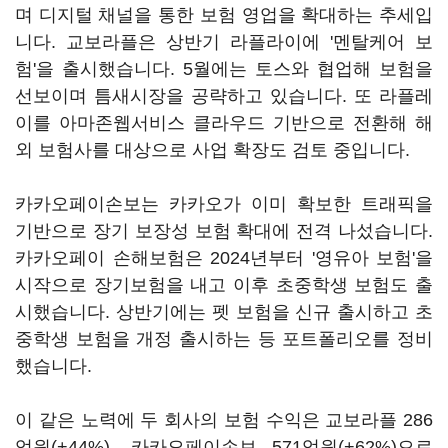
며 디지털 채널을 통한 보험 영업을 확대하는 추세입
니다. 교보라플은 상반기 라플라이에 '멘탈케어 보
험'을 출시했습니다. 5월에는 토스와 협업해 보험을
선보이며 틈새시장을 공략하고 있습니다. 또 라플레
이를 아마존웹서비스 클라우드 기반으로 전환해 해
외 보험사를 대상으로 사업 확장도 검토 중입니다.
카카오페이손보는 카카오가 이미 확보한 트래픽을
기반으로 장기 보장성 보험 확대에 전격 나섰습니다.
카카오페이 손해보험은 2024년부터 '영유아 보험'을
시작으로 장기보험을 내고 이후 초중학생 보험도 출
시했습니다. 상반기에는 펫 보험을 신규 출시하고 초
중학생 보험을 개정 출시하는 등 포트폴리오를 정비
했습니다.
이 같은 노력에 두 회사의 보험 수익은 교보라플 286
억원(+44%), 카카오페이손보 571억원(+62%)으로