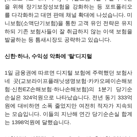
을 위해 장기보장성보험을 강화하는 등 포트폴리오
를 다각화하고 대면 판매 채널 확대에 나섰습니다. 미
니보험(소액단기보험)을 통한 고객 유인 전략은 유지
하되 기존 보험사들이 잘 취급하지 않는 이색 보험을
발굴하는 등 틈새시장도 공략하고 있습니다.
신한·하나,
수익성 악화에 '탈'디지털
1일 금융권에 따르면 디지털 보험에 주력했던 보험사
네 곳(교보라이프플래닛생명보험·카카오페이손해보
험·신한EZ손해보험·하나손해보험)의 1분기 당기순
손실은 324억원으로 나타났습니다. 전년 동기 333억
원에 대비하면 소폭 줄었지만 여전히 적자가 지속되
는 모습입니다. 이들의 지난해 연간 당기순손실 합계
는 1398억원에 달했습니다.