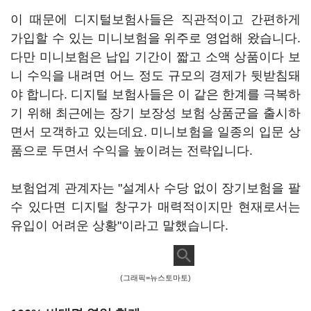
이 때문에 디지털보험사들은 직관적이고 간편하게
가입할 수 있는 미니보험을 위주로 영업해 왔습니다.
다만 미니보험은 납입 기간이 짧고 소액 상품이다 보
니 수익을 내려면 어느 정도 규모의 경제가 뒷받침돼
야 합니다. 디지털 보험사들은 이 같은 한계를 극복하
기 위해 최근에는 장기 보장성 보험 상품군을 출시하
면서 모객하고 있는데요. 미니보험을 일종의 입문 상
품으로 두면서 수익을 높이려는 전략입니다.
보험업계 관계자는 "설계사 수당 없이 장기보험을 팔
수 있다면 디지털 창구가 매력적이지만 현재로서는
유입이 어려운 상황"이라고 말했습니다.
(그래픽=뉴스토마토)