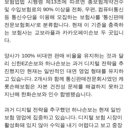
보험업법 시행령 제13조에 따르면 총보험계약건수
및 수입보험료의 90% 이상을 전화, 우편, 컴퓨터통신
등 통신수단을 이용해 모집하는 보험사를 '통신판매
전문보험회사'로 분류합니다. 현재 이 기준을 충족하
는 보험사는 교보라플과 카카오페이손보 두 곳입니
다.
양사가 100% 비대면 판매 비율을 유지하는 것과 달
리 신한EZ손보와 하나손보는 과거 디지털 전략을 추
진했지만 현재는 일반적인 대면 영업 형태를 유지하
고 있습니다. 2개사와 함께 통신판매전문회사였던 캐
롯손해보험은 자본 건전성 문제를 해결하지 못하고
지난해 한화손보와 인수 합병됐습니다.
과거 디지털 전략을 추구했던 하나손보는 현재 일반
보험 영업에 집중하고 있습니다. 디지털 보험 시장이
활성화돼 있지 않아 수익을 내기 어렵다고 보고 중장