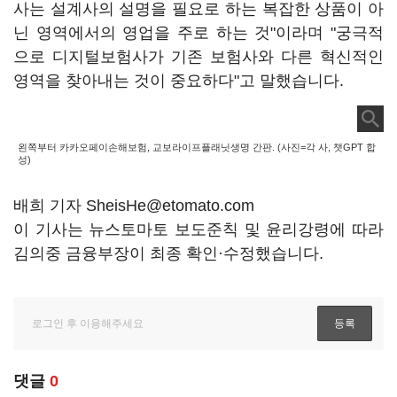
사는 설계사의 설명을 필요로 하는 복잡한 상품이 아
닌 영역에서의 영업을 주로 하는 것"이라며 "궁극적
으로 디지털보험사가 기존 보험사와 다른 혁신적인
영역을 찾아내는 것이 중요하다"고 말했습니다.
왼쪽부터 카카오페이손해보험, 교보라이프플래닛생명 간판. (사진=각 사, 챗GPT 합
성)
배희 기자 SheisHe@etomato.com
이 기사는 뉴스토마토 보도준칙 및 윤리강령에 따라
김의중 금융부장이 최종 확인·수정했습니다.
댓글
0