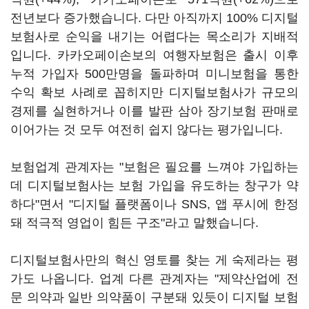
전년보다 증가했습니다. 다만 아직까지 100% 디지털
보험사로 순익을 내기는 어렵다는 목소리가 지배적
입니다. 카카오페이손보의 여행자보험은 출시 이후
누적 가입자 500만명을 돌파하며 미니보험을 통한
수익 확보 사례로 꼽히지만 디지털보험사가 규모의
경제를 실현하거나 이를 발판 삼아 장기보험 판매로
이어가는 것 모두 여전히 쉽지 않다는 평가입니다.
보험업계 관계자는 "보험은 필요를 느껴야 가입하는
데 디지털보험사는 보험 가입을 유도하는 창구가 약
하다"면서 "디지털 플랫폼이나 SNS, 앱 푸시에 한정
돼 적극적 영업이 힘든 구조"라고 말했습니다.
디지털보험사만의 혁신 영토를 찾는 게 숙제라는 평
가도 나옵니다. 업계 다른 관계자는 "제약산업에 전
문 의약과 일반 의약품이 구분돼 있듯이 디지털 보험