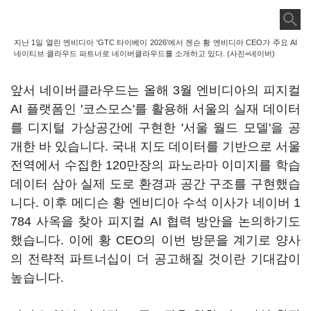
지난 1일 열린 엔비디아 'GTC 타이베이 2026'에서 젠슨 황 엔비디아 CEO가 주요 AI
네이티브 클라우드 파트너로 네이버클라우드를 소개하고 있다. (사진=네이버)
앞서 네이버클라우드는 올해 3월 엔비디아의 피지컬
AI 플랫폼인 '코스모스'를 활용해 서울의 실재 데이터
를 디지털 가상공간에 구현한 '서울 월드 모델'을 공
개한 바 있습니다. 국내 지도 데이터를 기반으로 서울
전역에서 수집한 120만장의 파노라마 이미지를 학습
데이터 삼아 실제 도로 환경과 공간 구조를 구현했습
니다. 이후 메디슨 황 엔비디아 수석 이사가 네이버 1
784 사옥을 찾아 피지컬 AI 협력 방안을 논의하기도
했습니다. 이에 황 CEO의 이번 방문을 계기로 양사
의 전략적 파트너십이 더 공고해질 것이란 기대감이
높습니다.