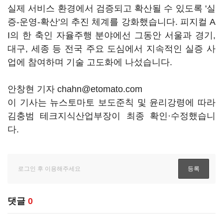
실제 서비스 환경에서 검증되고 확산될 수 있도록 '실
증-운영-확산'의 추진 체계를 강화했습니다. 피지컬 A
I의 한 축인 자율주행 분야에선 그동안 서울과 경기,
대구, 세종 등 전국 주요 도심에서 지속적인 실증 사
업에 참여하며 기술 고도화에 나섰습니다.
안창현 기자 chahn@etomato.com
이 기사는 뉴스토마토 보도준칙 및 윤리강령에 따라
김충범 테크지식산업부장이 최종 확인·수정했습니
다.
댓글
0