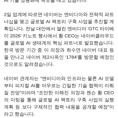
AI 기술 상용화에 속도를 내고 있습니다.
2일 업계에 따르면 네이버는 엔비디아와 전략적 파트
너십을 맺고 글로벌 AI 팩토리 구축 사업을 추진할 계
획입니다. 전날 대만에서 열린 엔비디아 'GTC 타이베
이 2026' 키노트 행사에서 황 CEO는 네이버클라우드
를 글로벌 AI 생태계의 핵심 파트너로 발표했습니다.
한국 방문 기간 중 이 의장과 최수연 네이버 대표 등
을 만나고 네이버 제2사옥인 '1784'를 방문할 예정인
것으로도 알려졌습니다.
네이버 관계자는 "엔비디아와 인프라는 물론 AI 모델
부터 피지컬 AI를 아우르는 긴밀한 기술 협력이 이뤄
질 전망"이라며 "조만한 이해진 의장과 젠슨 황 CEO
의 미팅을 통해 글로벌 AI 팩토리 구축 사업의 실행
계획 등 보다 구체적인 협력 내용을 공개할 예정"이
라고 했습니다.