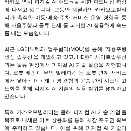
카카오 역시 피지컬 AI 주도권을 위한 파트너십 확장
에 나서고 있습니다. 그동안 계열사인 카카오모빌리
티가 축적한 이동·배송·주차 서비스 운영 경험을 통
해 자율주행과 물류 관제 등 피지컬 AI 상용화에 속도
를 내는 모습입니다.
최근 LG이노텍과 업무협약(MOU)를 통해 '자율주행
센싱 솔루션'을 개발하고 있고, HD현대사이트솔루션
과는 물류 현장에서 피지컬 AI 기술 실증을 진행합니
다. 로봇 배송과 무인 발레파킹 등 로봇 연계 서비스
에서 쌓아온 이동체 운영 경험과 운송 관리 시스템 고
도화를 통해 피지컬 AI 기술의 적용 범위를 넓혀가고
있습니다.
특히 카카오모빌리티는 올해 '피지컬 AI 기술 기업'을
목표로 내세운 이후 상용화를 통해 시장 주도권 확보
에 주력하고 있습니다. 이를 위해 피지컬 AI 기술이