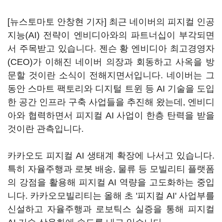
[뉴스토마토 안창현 기자] 최근 네이버의 피지컬 인공
지능(AI) 전략이 엔비디아와의 파트너십이 부각되면
서 주목받고 있습니다. 젠슨 황 엔비디아 최고경영자
(CEO)가 이해진 네이버 의장과 회동하고 사옥을 방
문할 것이란 소식이 전해지면서입니다. 네이버는 그
동안 스마트 팩토리와 디지털 트윈 등 AI 기술을 도입
한 공간 인프라 구축 사업들을 추진해 왔는데, 엔비디
아와 협력하면서 피지컬 AI 사업이 한층 탄력을 받을
것이란 관측입니다.
카카오도 피지컬 AI 생태계 확장에 나서고 있습니다.
특히 자율주행과 로봇 배송, 물류 등 모빌리티 플랫폼
의 강점을 활용해 피지컬 AI 역량을 고도화하는 중입
니다. 카카오모빌리티는 올해 초 '피지컬 AI' 사업부를
신설하고 자율주행과 로보틱스 실증을 통해 피지컬