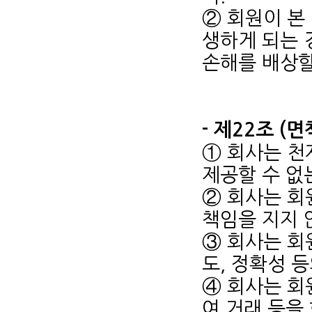
② 회원이 본
생하게 되는 
손해를 배상할
- 제22조 (
① 회사는 천
제공할 수 없
② 회사는 회
책임을 지지 
③ 회사는 회
도, 정확성 
④ 회사는 회
여 거래 등을