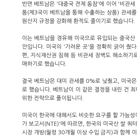
반면 베트남은 '대중국 견제 동참'에 이어 '비관세
품(제3국이 베트남을 통해 수출하는 상품) 관세를 
원산지 규정을 강화해 환적도 줄이기로 했습니다.
이는 베트남을 경유해 미국으로 유입되는 중국산 
안입니다. 미국의 '가려운 곳'을 정확히 긁어 줬
편, 지식재산권 침해 등 비관세 장벽도 해소하기로 
매하기로 했습니다.
결국 베트남은 대미 관세를 0%로 낮췄고, 미국
로 했습니다. 베트남이 이 같은 결정을 내린 건
위한 전략으로 풀이됩니다.
미국이 한국에 대해서도 비슷한 요구를 할 가능성이 
가 보고서(NTE)'에 따르면, 한국의 미국산 쌀 
시장 개방(월령 30개월 이상 수입 금지)과 함께