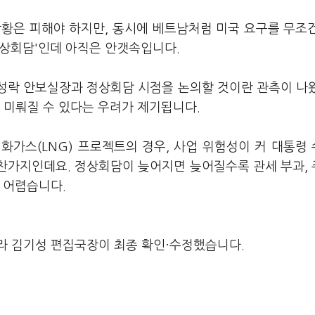
상황은 피해야 하지만, 동시에 베트남처럼 미국 요구를 무조
 정상회담'인데 아직은 안갯속입니다.
위성락 안보실장과 정상회담 시점을 논의할 것이란 관측이 나
 미뤄질 수 있다는 우려가 제기됩니다.
화가스(LNG) 프로젝트의 경우, 사업 위험성이 커 대통령
 마찬가지인데요. 정상회담이 늦어지면 늦어질수록 관세 부과,
 어렵습니다.
라 김기성 편집국장이 최종 확인·수정했습니다.