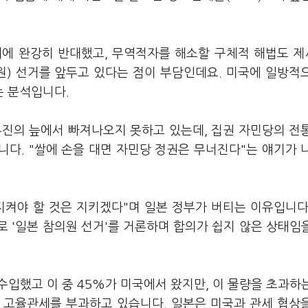
확대에 완강히 반대했고, 무역적자를 해소할 구체적 해법도 
원) 선거를 앞두고 있다는 점이 부담인데요. 미국에 일방적
 분석입니다.
부진의 늪에서 빠져나오지 못하고 있는데, 집권 자민당의 전
니다. "쌀에 손을 대면 자민당 정권은 무너진다"는 얘기가 
지켜야 할 것은 지키겠다"며 일본 정부가 버티는 이유입니다
 '일본 참의원 선거'를 거론하며 합의가 쉽지 않은 상태임
이 수입했고 이 중 45%가 미국에서 왔지만, 이 물량을 초과하
하는 고율관세를 부과하고 있습니다. 일본은 미국과 관세 협상