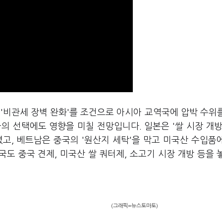
 '비관세 장벽 완화'를 조건으로 아시아 교역국에 압박 수위
의 선택에도 영향을 미칠 전망입니다. 일본은 '쌀 시장 개방
고, 베트남은 중국의 '원산지 세탁'을 막고 미국산 수입품
도 중국 견제, 미국산 쌀 쿼터제, 소고기 시장 개방 등을 
(그래픽=뉴스토마토)