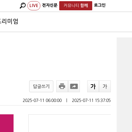
전자신문
로그인
LIVE
커뮤니티
함께
프리미엄
답글쓰기
2025-07-11 06:00:00
ㅣ
2025-07-11 15:37:05