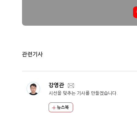
관련기사
강영관
시선을 맞추는 기사를 만들겠습니다.
뉴스북