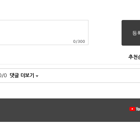
0
/
300
추천
0/0
댓글 더보기