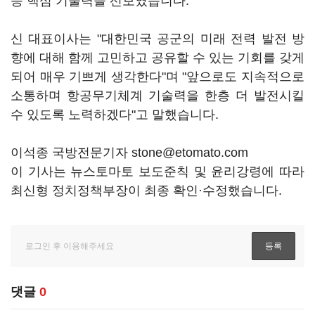
등 핵심 기술력을 선보였습니다.
신 대표이사는 "대한민국 공군의 미래 전력 발전 방
향에 대해 함께 고민하고 공유할 수 있는 기회를 갖게
되어 매우 기쁘게 생각한다"며 "앞으로도 지속적으로
소통하며 항공무기체계 기술력을 한층 더 발전시킬
수 있도록 노력하겠다"고 말했습니다.
이석종 국방전문기자 stone@etomato.com
이 기사는 뉴스토마토 보도준칙 및 윤리강령에 따라
최신형 정치정책부장이 최종 확인·수정했습니다.
댓글
0