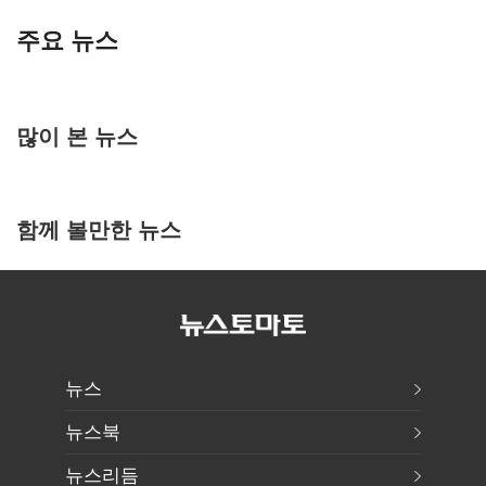
주요 뉴스
많이 본 뉴스
함께 볼만한 뉴스
뉴스
뉴스북
뉴스리듬