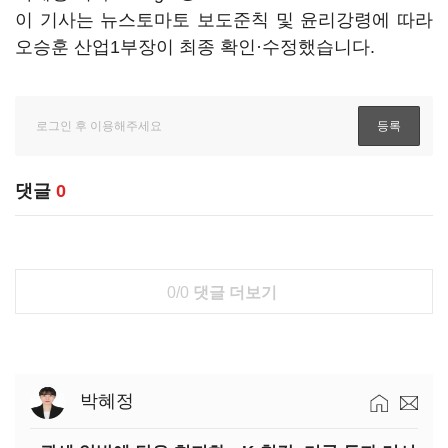
이 기사는 뉴스토마토 보도준칙 및 윤리강령에 따라
오승훈 산업1부장이 최종 확인·수정했습니다.
댓글
0
0/0
댓글 더보기
박혜정