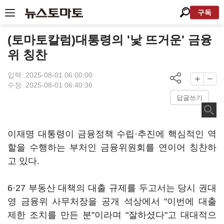
구독
(토마토칼럼)대통령의 '낯 뜨거운' 금융
위 칭찬
입력: 2025-08-01 06:00:00
수정: 2025-08-01 06:40:36
답글쓰기
이재명 대통령이 금융정책 수립·추진에 핵심적인 역
할을 수행하는 부처인 금융위원회를 연이어 칭찬하
고 있다.
6·27 부동산 대책의 대출 규제를 두고서는 당시 권대
영 금융위 사무처장을 공개 석상에서 "이번에 대출
제한 조치를 만든 분"이라며 "잘하셨다"고 대대적으