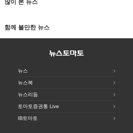
많이 본 뉴스
함께 볼만한 뉴스
뉴스
뉴스북
뉴스리듬
토마토증권통 Live
IB토마토