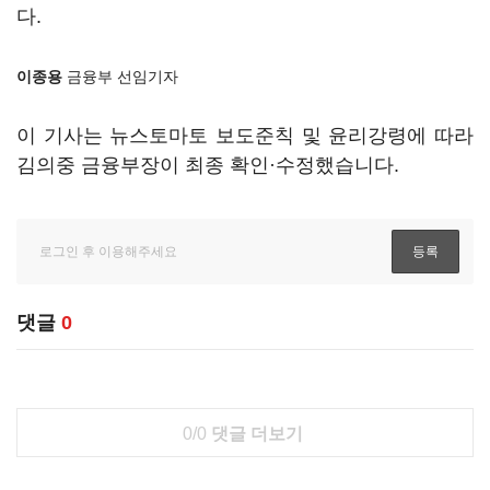
다.
이종용
금융부 선임기자
이 기사는 뉴스토마토 보도준칙 및 윤리강령에 따라
김의중 금융부장이 최종 확인·수정했습니다.
댓글
0
0/0
댓글 더보기