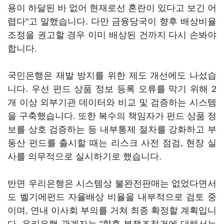
용이 하달된 바 없어 현재로선 혼란이 있다고 보긴 어
렵다"고 말했습니다. 다만 금융당국이 향후 배상비율
조정을 권고할 경우 이미 배상된 건까지 다시 손봐야
합니다.
국민은행은 재발 방지를 위한 제도 개선에도 나섰습
니다. 우선 펀드 상품 정보 등록 오류를 막기 위해 2
개 이상 외부기관 데이터와 비교 및 검증하는 시스템
을 구축했습니다. 또한 복수의 책임자가 펀드 상품 정
보를 상호 검증하는 등 내부통제 절차를 강화하고 부
동산 펀드를 출시할 때는 리스크 사전 점검, 현장 실
사를 의무적으로 실시하기로 했습니다.
반면 우리은행은 시스템상 불완전판매는 없었다면서
도 벨기에펀드 자율배상 비율을 내부적으로 검토 중
이며, 연내 이사회 부의를 거쳐 최종 확정할 계획입니