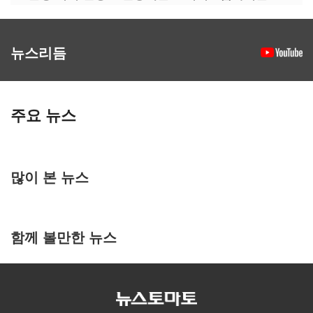
뉴스리듬
주요 뉴스
많이 본 뉴스
함께 볼만한 뉴스