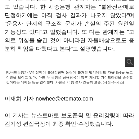
고 있습니다. 한 시중은행 관계자는 "불완전판매로
단정하기에는 아직 검사 결과가 나오지 않았다"며
"운용사 단계의 구조적 문제가 손실의 주된 원인일
가능성도 있다"고 말했습니다. 또 다른 관계자는 "고
의로 위험을 숨긴 것이 아니라면 자율배상으로도 충
분히 책임을 다했다고 본다"고 설명했습니다.
KB국민은행과 우리은행이 불완전판매 논란이 불거진 벨기에펀드 자율배상을 놓고
이견을 보이고 있다. 다만 두 은행은 금융당국이 향후 제시할 가이드라인을 준수할
것이라는 데에는 뜻을 같이했다. 사진은 각 행 본사 건물의 모습. (사진=뉴시스)
이재희 기자 nowhee@etomato.com
이 기사는 뉴스토마토 보도준칙 및 윤리강령에 따라
김기성 편집국장이 최종 확인·수정했습니다.