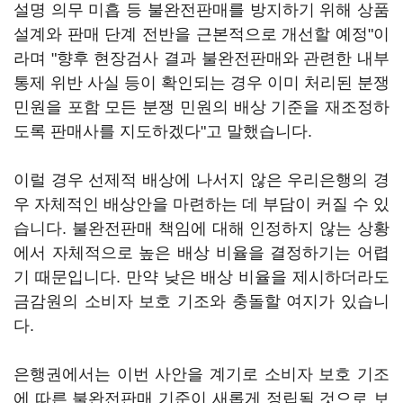
설명 의무 미흡 등 불완전판매를 방지하기 위해 상품
설계와 판매 단계 전반을 근본적으로 개선할 예정"이
라며 "향후 현장검사 결과 불완전판매와 관련한 내부
통제 위반 사실 등이 확인되는 경우 이미 처리된 분쟁
민원을 포함 모든 분쟁 민원의 배상 기준을 재조정하
도록 판매사를 지도하겠다"고 말했습니다.
이럴 경우 선제적 배상에 나서지 않은 우리은행의 경
우 자체적인 배상안을 마련하는 데 부담이 커질 수 있
습니다. 불완전판매 책임에 대해 인정하지 않는 상황
에서 자체적으로 높은 배상 비율을 결정하기는 어렵
기 때문입니다. 만약 낮은 배상 비율을 제시하더라도
금감원의 소비자 보호 기조와 충돌할 여지가 있습니
다.
은행권에서는 이번 사안을 계기로 소비자 보호 기조
에 따른 불완전판매 기준이 새롭게 정립될 것으로 보