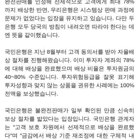
완전판매를 인정해 선제적으로 고객에게 최대 78%
까지 배상한 반면, 우리은행은 시스템상 판매 과정에
문제가 없었다는 입장을 유지하고 있습니다. 다만 두
은행 모두 당국의 방침이 내려오면 따라야 한다는 데
엔 뜻을 같이했습니다.
국민은행은 지난 8월부터 고객 동의서를 받아 자율배
상 절차를 진행해왔습니다. 이미 투자자 계좌의 78%
에 대해 배상을 완료했으며 배상 비율은 투자원금의
40~80% 수준입니다. 투자위험등급을 잘못 표기해
투자성향과 맞지 않는 상품을 권유한 사례에는 100%
전액을 보상했습니다.
국민은행은 불완전판매가 일부 확인된 만큼 신속히
보상 절차를 밟았다는 입장입니다. 국민은행 관계자
는 "고객 보호 차원에서 선제적으로 배상을 완료했
다"며 "금감에서 배상 기준 재조정에 대한 구체적 내