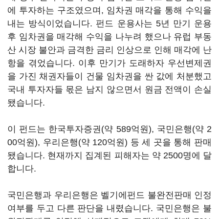
에 투자하는 구조였으며, 임차권 매각을 통해 수익을
내는 방식이었습니다. 펀드 운용사는 5년 만기 운용
후 임차권을 매각해 수익을 나누려 했으나 유럽 부동
산 시장 불안과 금격한 금리 인상으로 인해 매각에 난
항을 겪었습니다. 이후 만기가 도래하자 우선변제권
을 가진 채권자들이 건물 임차권을 싼 값에 처분했고
국내 투자자들 몫은 남지 않으면서 원금 전액이 손실
됐습니다.
이 펀드는 한국투자증권(약 589억원), 국민은행(약 2
00억원), 우리은행(약 120억원) 등 세 곳을 통해 판매
됐습니다. 현재까지 집계된 피해자는 약 2500명에 달
합니다.
국민은행과 우리은행은 벨기에펀드 불완전판매 인정
여부를 두고 다른 판단을 내렸습니다. 국민은행은 불