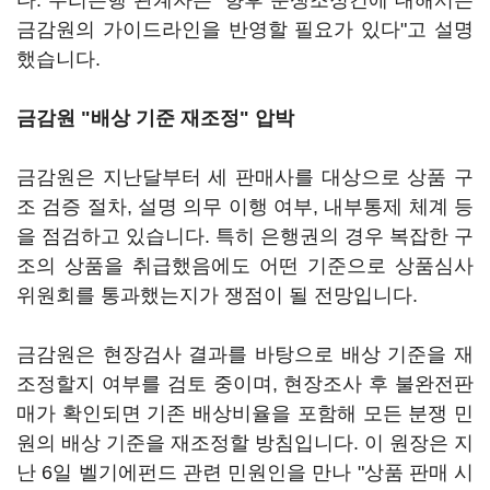
다. 우리은행 관계자는 "향후 분쟁조정건에 대해서는
금감원의 가이드라인을 반영할 필요가 있다"고 설명
했습니다.
금감원 "배상 기준 재조정" 압박
금감원은 지난달부터 세 판매사를 대상으로 상품 구
조 검증 절차, 설명 의무 이행 여부, 내부통제 체계 등
을 점검하고 있습니다. 특히 은행권의 경우 복잡한 구
조의 상품을 취급했음에도 어떤 기준으로 상품심사
위원회를 통과했는지가 쟁점이 될 전망입니다.
금감원은 현장검사 결과를 바탕으로 배상 기준을 재
조정할지 여부를 검토 중이며, 현장조사 후 불완전판
매가 확인되면 기존 배상비율을 포함해 모든 분쟁 민
원의 배상 기준을 재조정할 방침입니다. 이 원장은 지
난 6일 벨기에펀드 관련 민원인을 만나 "상품 판매 시