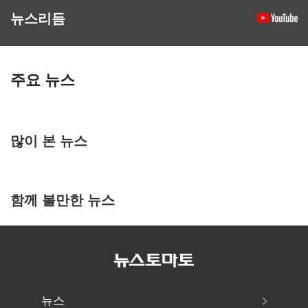
뉴스리듬
주요 뉴스
많이 본 뉴스
함께 볼만한 뉴스
뉴스