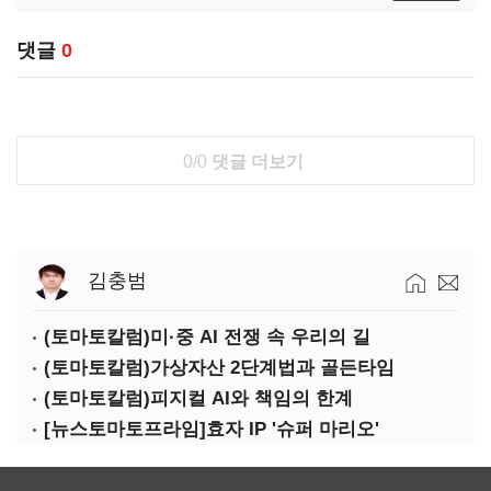
댓글
0
0/0
댓글 더보기
김충범
(토마토칼럼)미·중 AI 전쟁 속 우리의 길
(토마토칼럼)가상자산 2단계법과 골든타임
(토마토칼럼)피지컬 AI와 책임의 한계
[뉴스토마토프라임]효자 IP '슈퍼 마리오'