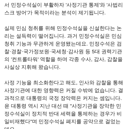
서 민정수석실이 부활하자 '사정기관 통제'와 '사법리
스크 방어'가 목적이라는 분석이 제기됩니다.
실제 민심 청취를 위해 민정수석실을 신설한다는 논
리는 설득력이 떨어집니다. 과거 민정수석실은 민심
청취 기능과 무관하게 운영됐는데요. 민정수석은 검
찰·경찰·국가정보원·국세청·감사원 등 5대 권력기관
의 '컨트롤타워' 역할을 하며 각종 수사, 감사, 감찰을
사실상 지휘해 왔습니다.
사정 기능을 최소화한다고 해도, 인사와 감찰을 통해
사정기관에 대한 영향력은 커질 수밖에 없습니다. 결
과적으로 대통령의 국정 장악력은 커지는 셈입니다.
윤 대통령 역시 지난 대선 때 "사정기관을 장악한 민
정수석실이 정치적 반대 세력을 통제하는 경우가 비
일비재했다"며 민정수석실 폐지를 공약으로 걸었는