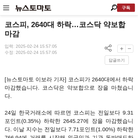
구독
코스피, 2640대 하락…코스닥 약보합
마감
입력: 2025-02-24 15:57:05
수정: 2025-02-24 15:57:05
답글쓰기
[뉴스토마토 이보라 기자] 코스피가 2640대에서 하락
마감했습니다. 코스닥은 약보합으로 장을 마쳤습니
다.
24일 한국거래소에 따르면 코스피는 전일보다 9.31
포인트(0.35%) 하락한 2645.27에 장을 마감했습니
다. 이날 지수는 전일보다 7.71포인트(1.00%) 하락한
766.94에 거래를 시작해 외국인과 기관 동반매도하