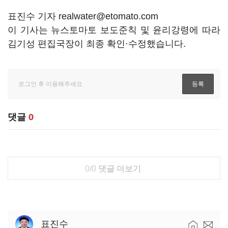
표진수 기자 realwater@etomato.com
이 기사는 뉴스토마토 보도준칙 및 윤리강령에 따라
김기성 편집국장이 최종 확인·수정했습니다.
댓글
0
0/0
댓글 더보기
표진수