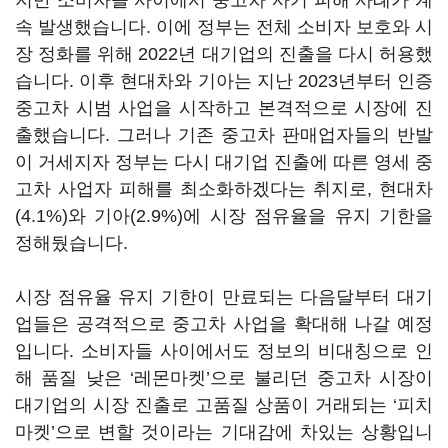
지만 소비자들 사이에서 중고차 사기 피해 사례가 계
속 발생했습니다. 이에 정부는 전체 소비자 보호와 시
장 정화를 위해 2022년 대기업의 진출을 다시 허용했
습니다. 이후 현대차와 기아는 지난 2023년부터 인증
중고차 시범 사업을 시작하고 본격적으로 시장에 진
출했습니다. 그러나 기존 중고차 판매업자들의 반발
이 거세지자 정부는 다시 대기업 진출에 따른 영세 중
고차 사업자 피해를 최소화하겠다는 취지로, 현대차
(4.1%)와 기아(2.9%)에 시장 점유율을 유지 기한을
정해뒀습니다.
시장 점유율 유지 기한이 만료되는 다음달부터 대기
업들은 공격적으로 중고차 사업을 확대해 나갈 예정
입니다. 소비자들 사이에서도 정보의 비대칭으로 인
해 품질 낮은 ‘레몬마켓’으로 불리던 중고차 시장이
대기업의 시장 진출로 고품질 상품이 거래되는 ‘피치
마켓’으로 변할 것이라는 기대감에 차있는 상황입니