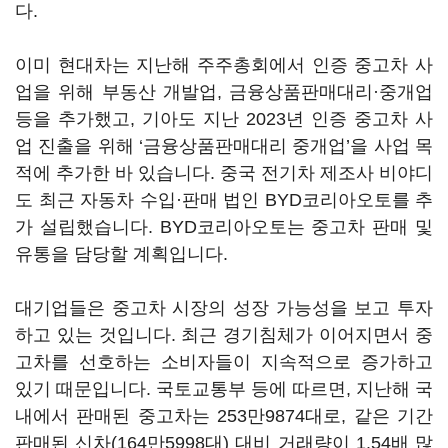
다.
이미 현대차는 지난해 주주총회에서 인증 중고차 사
업을 위해 부동산 개발업, 금융상품판매대리·중개업
등을 추가했고, 기아도 지난 2023년 인증 중고차 사
업 진출을 위해 ‘금융상품판매대리 중개업’을 사업 목
적에 추가한 바 있습니다. 중국 전기차 제조사 비야디
도 최근 자동차 수입·판매 법인 BYD코리아오토를 추
가 설립했습니다. BYD코리아오토는 중고차 판매 및
유통을 담당할 계획입니다.
대기업들은 중고차 시장의 성장 가능성을 보고 투자
하고 있는 것입니다. 최근 경기침체가 이어지면서 중
고차를 선호하는 소비자들이 지속적으로 증가하고
있기 때문입니다. 국토교통부 등에 따르면, 지난해 국
내에서 판매된 중고차는 253만9874대로, 같은 기간
판매된 신차(164만5998대) 대비 거래량이 1.54배 많