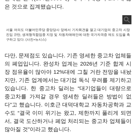
은 것으로 집계됐습니다.
서울 여의도 더불어민주당 중앙당사 앞에서 기자회견을 열고 대기업의 중고차 시장
진입 규탄, 생계형적합업종 지정 및 자동차매매인에 대한 국가자격증 제도 도입을 촉
구하고 있다. (사진=뉴시스)
다만, 문제점도 있습니다. 기존 영세한 중고차 업체들
의 폐업입니다. 완성차 업계는 2026년 기준 합계 시
장 점유율이 많아야 12%대에 그칠 거란 전망을 내놨
지만, 기존 업계에서는 대기업 독식 우려를 제기하고
있습니다. 한 중고차 딜러는 “대기업들이 대량으로
중고차를 가져갈 경우 영세한 딜러들은 방법이 없
다”고 했습니다. 이호근 대덕대학교 자동차공학과 교
수도 “결국 이미 위기는 왔고, 제한까지 풀리게 되면
서, 결국 도산하거나 폐업 처리되는 중고차 업체들이
많아질 것”이라고 했습니다.