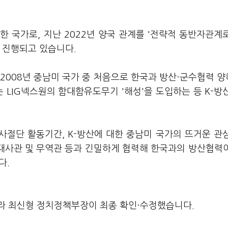
한 국가로, 지난 2022년 양국 관계를 '전략적 동반자관계
 진행되고 있습니다.
 2008년 중남미 국가 중 처음으로 한국과 방산·군수협력 
는 LIG넥스원의 함대함유도무기 '해성'을 도입하는 등 K-방
절단 활동기간, K-방산에 대한 중남미 국가의 뜨거운 관
, 대사관 및 무역관 등과 긴밀하게 협력해 한국과의 방산협력
다.
라 최신형 정치정책부장이 최종 확인·수정했습니다.