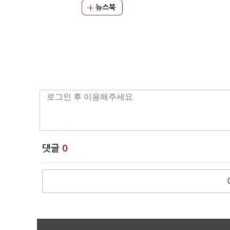
뉴스북
댓글
0