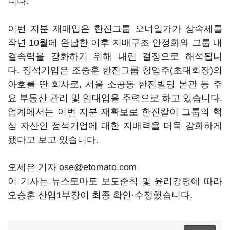
니다.
이번 지분 재매입은 한진그룹 오너일가가 상속세를
작년 10월에 완납한 이후 지배구조 안정화와 그룹 내
결속력을 강화하기 위해 내린 결정으로 해석됩니
다. 정석기업은 조중훈 한진그룹 창업주(초대회장)의
아호를 딴 회사로, 서울 소공동 한진빌딩 본관 등 주
요 부동산 관리 및 임대업을 주력으로 하고 있습니다.
업계에서는 이번 지분 재확보로 한진칼이 그룹의 핵
심 자산인 정석기업에 대한 지배력을 더욱 강화하게
됐다고 보고 있습니다.
오세은 기자 ose@etomato.com
이 기사는 뉴스토마토 보도준칙 및 윤리강령에 따라
오승훈 산업1부장이 최종 확인·수정했습니다.