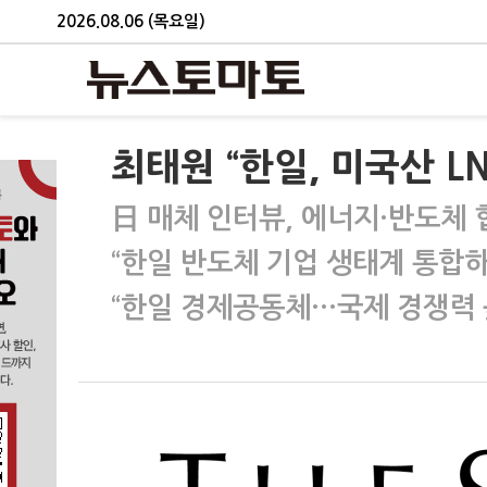
2026.08.06 (목요일)
최태원 “한일, 미국산 L
日 매체 인터뷰, 에너지·반도체 
“한일 반도체 기업 생태계 통합하
“한일 경제공동체…국제 경쟁력 