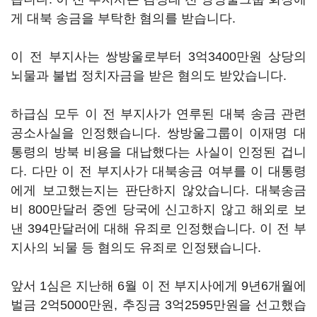
게 대북 송금을 부탁한 혐의를 받습니다.
이 전 부지사는 쌍방울로부터 3억3400만원 상당의
뇌물과 불법 정치자금을 받은 혐의도 받았습니다.
하급심 모두 이 전 부지사가 연루된 대북 송금 관련
공소사실을 인정했습니다. 쌍방울그룹이 이재명 대
통령의 방북 비용을 대납했다는 사실이 인정된 겁니
다. 다만 이 전 부지사가 대북송금 여부를 이 대통령
에게 보고했는지는 판단하지 않았습니다. 대북송금
비 800만달러 중엔 당국에 신고하지 않고 해외로 보
낸 394만달러에 대해 유죄로 인정했습니다. 이 전 부
지사의 뇌물 등 혐의도 유죄로 인정됐습니다.
앞서 1심은 지난해 6월 이 전 부지사에게 9년6개월에
벌금 2억5000만원, 추징금 3억2595만원을 선고했습