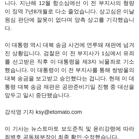
니다. 지난해 12월 항소심에선 이 전 부지사의 형량
이 징역 7년8개월로 다소 줄었습니다. 상고심은 이날
원심 판단에 잘못이 없다며 양측 상고를 기각했습니
다.
이 대통령 역시 대북 송금 사건에 연루돼 재판에 넘겨
진 상황입니다. 검찰은 이 전 부지사가 1심에서 유죄
를 선고받은 직후 이 대통령을 제3자 뇌물죄로 기소
했습니다. 이 대통령이 이 전 부지사를 통해 쌍방울의
대북 송금을 보고받고 승인했다는 겁니다. 현재 이 대
통령 대북 송금 재판은 공판준비기일 진행 중 대선을
앞두고 일시 중단됐습니다.
강석영 기자 ksy@etomato.com
이 기사는 뉴스토마토 보도준칙 및 윤리강령에 따라
최병호 공동체부장이 최종 확인·수정했습니다.