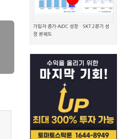
가입자 증가·AIDC 성장…SKT 2분기 성
장 본궤도