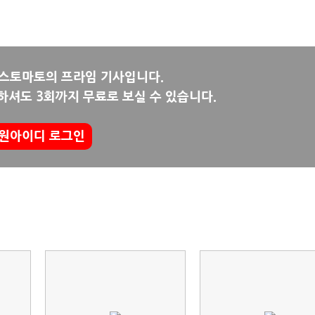
뉴스토마토의 프라임 기사입니다.
하셔도 3회까지 무료로 보실 수 있습니다.
원아이디 로그인