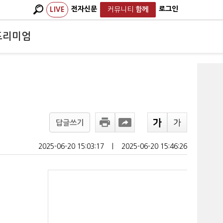
전자신문
로그인
LIVE
커뮤니티
함께
프리미엄
답글쓰기
2025-06-20 15:03:17
ㅣ
2025-06-20 15:46:26