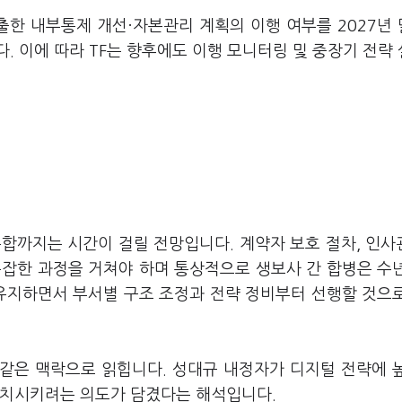
한 내부통제 개선·자본관리 계획의 이행 여부를 2027년
. 이에 따라 TF는 향후에도 이행 모니터링 및 중장기 전략
합까지는 시간이 걸릴 전망입니다. 계약자 보호 절차, 인사
 복잡한 과정을 거쳐야 하며 통상적으로 생보사 간 합병은 수
 유지하면서 부서별 구조 조정과 전략 정비부터 선행할 것으
 같은 맥락으로 읽힙니다. 성대규 내정자가 디지털 전략에 
일치시키려는 의도가 담겼다는 해석입니다.