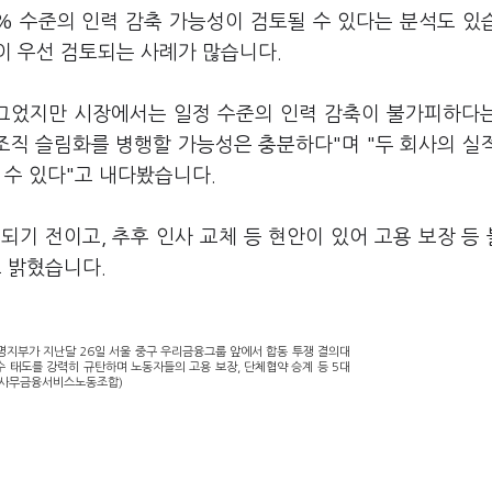
% 수준의 인력 감축 가능성이 검토될 수 있다는 분석도 있
이 우선 검토되는 사례가 많습니다.
 그었지만 시장에서는 일정 수준의 인력 감축이 불가피하다
조직 슬림화를 병행할 가능성은 충분하다"며 "두 회사의 실
 수 있다"고 내다봤습니다.
기 전이고, 추후 인사 교체 등 현안이 있어 고용 보장 등
고 밝혔습니다.
지부가 지난달 26일 서울 중구 우리금융그룹 앞에서 합동 투쟁 결의대
 태도를 강력히 규탄하며 노동자들의 고용 보장, 단체협약 승계 등 5대
전국사무금융서비스노동조합)