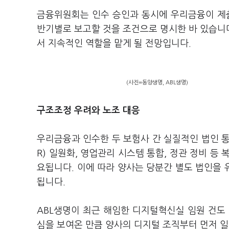
금융위원회는 인수 승인과 동시에 우리금융이 제출
반기별로 보고할 것을 조건으로 명시한 바 있습니다
서 지속적인 역할을 맡게 될 전망입니다.
(사진=동양생명, ABL생명)
구조조정 우려와 노조 대응
우리금융과 인수한 두 보험사 간 실질적인 법인 통
R) 일원화, 영업관리 시스템 통합, 정관 정비 등
요됩니다. 이에 따라 양사는 당분간 별도 법인을
됩니다.
ABL생명이 최근 해임한 디지털혁신실 임원 건도
심을 보여온 만큼 양사의 디지털 조직부터 먼저 