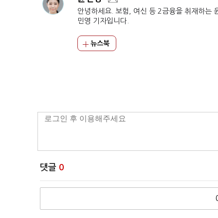
안녕하세요. 보험, 여신 등 2금융을 취재하는 
민영 기자입니다.
뉴스북
댓글
0