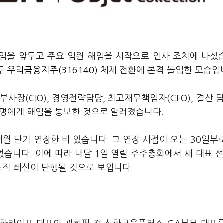
선임을 앞두고 주요 임원 해임을 시작으로 인사 조치에 나섰
모두
우리금융지주(316140)
체제 전환에 본격 돌입한 모습입
사장(CIO), 경영전략담당, 최고재무책임자(CFO), 결산 담
6명에게 해임을 통보한 것으로 알려졌습니다.
월 단기 연장한 바 있습니다. 그 연장 시점이 오는 30일부
니다. 이에 따라 내달 1일 열릴 주주총회에서 새 대표 선
조직 쇄신이 단행될 것으로 보입니다.