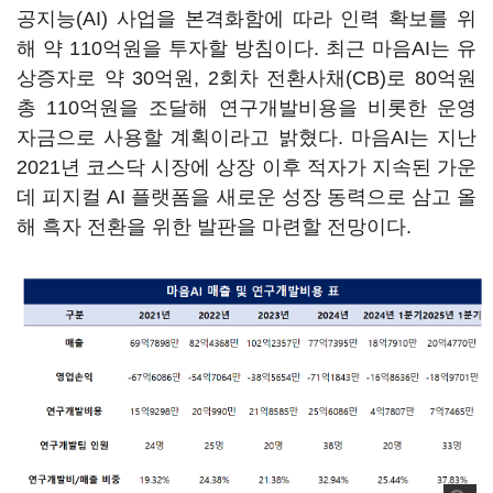
공지능(AI) 사업을 본격화함에 따라 인력 확보를 위
해 약 110억원을 투자할 방침이다. 최근 마음AI는 유
상증자로 약 30억원, 2회차 전환사채(CB)로 80억원
총 110억원을 조달해 연구개발비용을 비롯한 운영
자금으로 사용할 계획이라고 밝혔다. 마음AI는 지난
2021년 코스닥 시장에 상장 이후 적자가 지속된 가운
데 피지컬 AI 플랫폼을 새로운 성장 동력으로 삼고 올
해 흑자 전환을 위한 발판을 마련할 전망이다.