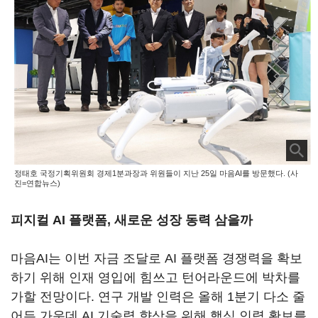
정태호 국정기획위원회 경제1분과장과 위원들이 지난 25일 마음AI를 방문했다. (사
진=연합뉴스)
피지컬 AI 플랫폼, 새로운 성장 동력 삼을까
마음AI는 이번 자금 조달로 AI 플랫폼 경쟁력을 확보
하기 위해 인재 영입에 힘쓰고 턴어라운드에 박차를
가할 전망이다. 연구 개발 인력은 올해 1분기 다소 줄
어든 가운데 AI 기술력 향상을 위해 핵심 인력 확보를