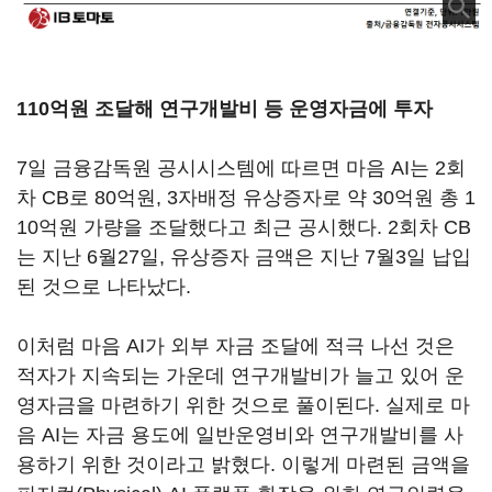
110억원 조달해 연구개발비 등 운영자금에 투자
7일 금융감독원 공시시스템에 따르면 마음 AI는 2회
차 CB로 80억원, 3자배정 유상증자로 약 30억원 총 1
10억원 가량을 조달했다고 최근 공시했다. 2회차 CB
는 지난 6월27일, 유상증자 금액은 지난 7월3일 납입
된 것으로 나타났다.
이처럼 마음 AI가 외부 자금 조달에 적극 나선 것은
적자가 지속되는 가운데 연구개발비가 늘고 있어 운
영자금을 마련하기 위한 것으로 풀이된다. 실제로 마
음 AI는 자금 용도에 일반운영비와 연구개발비를 사
용하기 위한 것이라고 밝혔다. 이렇게 마련된 금액을