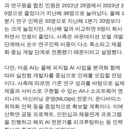
과 연구원을 합친 인원은 2022년 25명에서 2023년 2
0명으로 줄었다가 지난해 38명으로 늘어났다. 올해 1
분기 연구 인력은 33명으로 지난해 1분기 20명보다
는 크게 늘었지만, 지난해 말과 비교하면 5명이 퇴사
하면서 인원이 줄었다. 사측은 파운데이션 모델 개발
단계에서 순수 연구인력 비중이 다소 축소되고 제품
화 중심 개발 단계로 전환됐기 때문이라고 설명했다.
다만, 마음 AI는 올해 피지컬 AI 사업을 본격화 함에
따라 실전형 개발자를 중심으로 인재를 모집할 전망
이다. 사측에 따르면 기존 연구 성과를 바탕으로 실제
제품과 서비스로 구현할 수 있는 AI나 소프트웨어 엔
지니어, 머신러닝 운영(MLOps) 전문가, 온디바이스
최적화 인력 등을 중점적으로 확보할 계획이다. 이에
산학연 공동 프로젝트, 인턴십과 채용연계 프로그램
을 진행하고 해외 AI 전문가를 리크루팅하는 등 인력