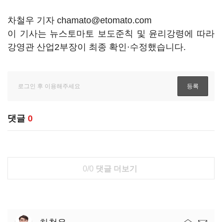
차철우 기자 chamato@etomato.com
이 기사는 뉴스토마토 보도준칙 및 윤리강령에 따라
강영관 산업2부장이 최종 확인·수정했습니다.
댓글
0
0/0
댓글 더보기