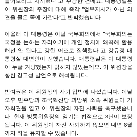
들어보라고 지시했다"고 주장한 건데요. 대통령실은
이 위원장의 주장에 대해 즉각 "업무지시가 아닌 의
견을 물은 쪽에 가깝다"고 반박했습니다.
아울러 이 대통령은 이날 국무회의에서 "국무회의는
국정을 논하는 자리이기에 개인 정치에 왜곡해 활용
해선 안 된다고 강한 어조로 질책했다"고 강유정 대
통령실 대변인이 전했습니다. 대통령실은 이 대통령
이 누굴 겨냥했는지 밝히지 않았는데요. 이 위원장을
향한 경고성 발언으로 해석됩니다.
범여권은 이 위원장의 사퇴 압박에 나섰습니다. 이날
오후 민주당과 조국혁신당 과방위 소속 위원들이 기
자회견을 열고 이 위원장의 자진 사퇴를 촉구했습니
다. 현재 방통위원장의 임기는 법적으로 3년이 보장
됩니다. 이 위원장이 자진 사퇴하지 않으면 내년 8월
까지 직을 유지할 수 있습니다.